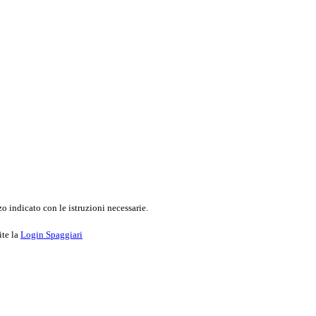
o indicato con le istruzioni necessarie.
ite la
Login Spaggiari