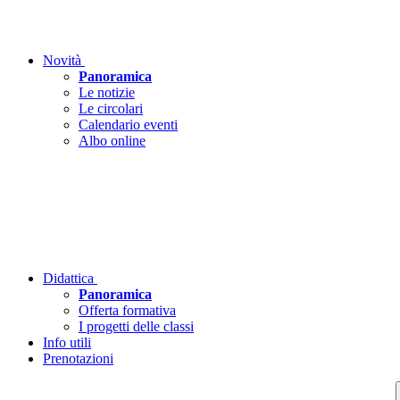
Novità
Panoramica
Le notizie
Le circolari
Calendario eventi
Albo online
Didattica
Panoramica
Offerta formativa
I progetti delle classi
Info utili
Prenotazioni