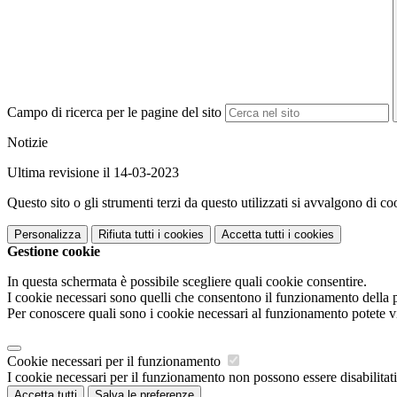
Campo di ricerca per le pagine del sito
Notizie
Ultima revisione il 14-03-2023
Questo sito o gli strumenti terzi da questo utilizzati si avvalgono di coo
Personalizza
Rifiuta tutti
i cookies
Accetta tutti
i cookies
Gestione cookie
In questa schermata è possibile scegliere quali cookie consentire.
I cookie necessari sono quelli che consentono il funzionamento della pi
Per conoscere quali sono i cookie necessari al funzionamento potete v
Cookie necessari per il funzionamento
I cookie necessari per il funzionamento non possono essere disabilitati.
Accetta tutti
Salva le preferenze