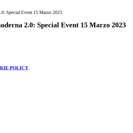
2.0: Special Event 15 Marzo 2023
moderna 2.0: Special Event 15 Marzo 2023
KIE POLICY
.