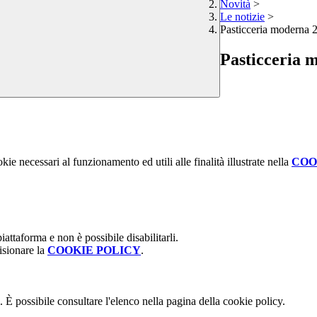
Novità
>
Le notizie
>
Pasticceria moderna 
Pasticceria 
kie necessari al funzionamento ed utili alle finalità illustrate nella
COO
attaforma e non è possibile disabilitarli.
isionare la
COOKIE POLICY
.
 È possibile consultare l'elenco nella pagina della cookie policy.