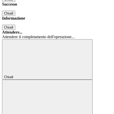
Successo
Chiudi
Informazione
Chiudi
Attendere...
Attendere il completamento dell'operazione...
Chiudi