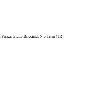
 Piazza Giulio Briccialdi N.6 Terni (TR)