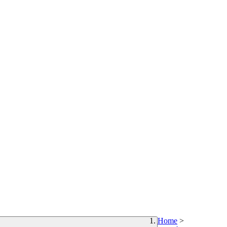
Home
>