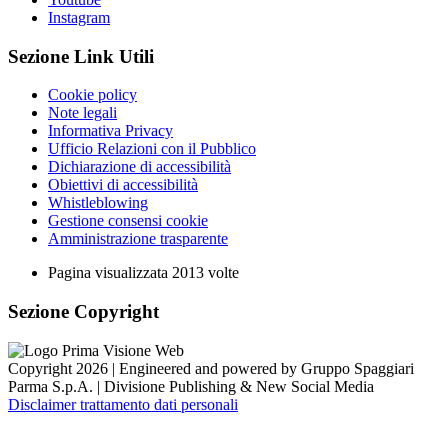
Instagram
Sezione Link Utili
Cookie policy
Note legali
Informativa Privacy
Ufficio Relazioni con il Pubblico
Dichiarazione di accessibilità
Obiettivi di accessibilità
Whistleblowing
Gestione consensi cookie
Amministrazione trasparente
Pagina visualizzata
2013
volte
Sezione Copyright
Copyright 2026 | Engineered and powered by Gruppo Spaggiari
Parma S.p.A. | Divisione Publishing & New Social Media
Disclaimer trattamento dati personali