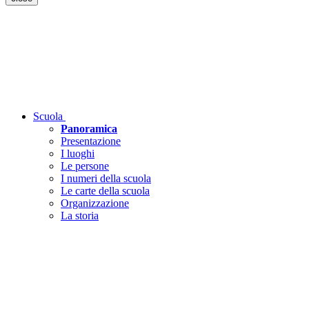
Scuola
Panoramica
Presentazione
I luoghi
Le persone
I numeri della scuola
Le carte della scuola
Organizzazione
La storia