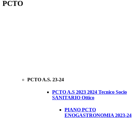
PCTO
PCTO A.S. 23-24
PCTO A.S 2023 2024 Tecnico Socio
SANITARIO Ottico
PIANO PCTO
ENOGASTRONOMIA 2023-24