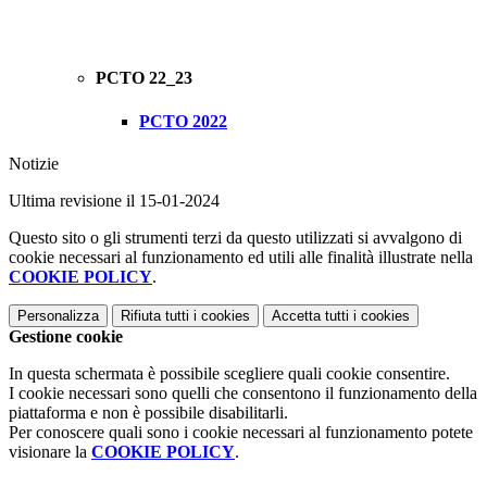
PCTO 22_23
PCTO 2022
Notizie
Ultima revisione il 15-01-2024
Questo sito o gli strumenti terzi da questo utilizzati si avvalgono di
cookie necessari al funzionamento ed utili alle finalità illustrate nella
COOKIE POLICY
.
Personalizza
Rifiuta tutti
i cookies
Accetta tutti
i cookies
Gestione cookie
In questa schermata è possibile scegliere quali cookie consentire.
I cookie necessari sono quelli che consentono il funzionamento della
piattaforma e non è possibile disabilitarli.
Per conoscere quali sono i cookie necessari al funzionamento potete
visionare la
COOKIE POLICY
.