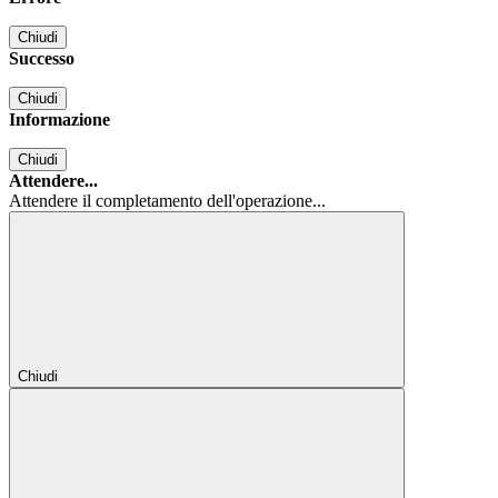
Chiudi
Successo
Chiudi
Informazione
Chiudi
Attendere...
Attendere il completamento dell'operazione...
Chiudi