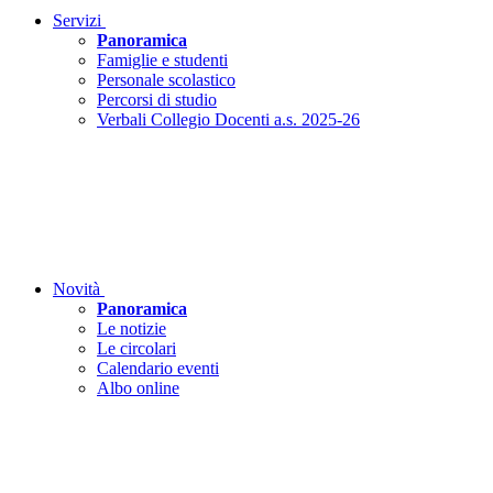
Servizi
Panoramica
Famiglie e studenti
Personale scolastico
Percorsi di studio
Verbali Collegio Docenti a.s. 2025-26
Novità
Panoramica
Le notizie
Le circolari
Calendario eventi
Albo online