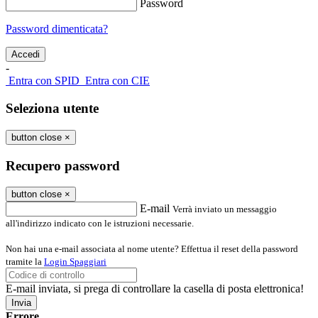
Password
Password dimenticata?
-
Entra con SPID
Entra con CIE
Seleziona utente
button close
×
Recupero password
button close
×
E-mail
Verrà inviato un messaggio
all'indirizzo indicato con le istruzioni necessarie.
Non hai una e-mail associata al nome utente? Effettua il reset della password
tramite la
Login Spaggiari
E-mail inviata, si prega di controllare la casella di posta elettronica!
Errore