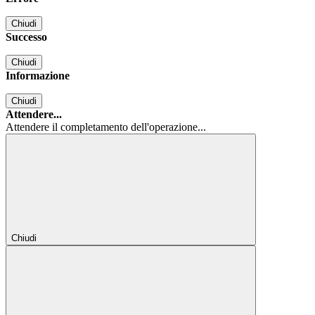
Chiudi
Successo
Chiudi
Informazione
Chiudi
Attendere...
Attendere il completamento dell'operazione...
Chiudi