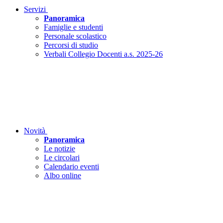
Servizi
Panoramica
Famiglie e studenti
Personale scolastico
Percorsi di studio
Verbali Collegio Docenti a.s. 2025-26
Novità
Panoramica
Le notizie
Le circolari
Calendario eventi
Albo online