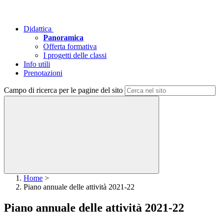
Didattica
Panoramica
Offerta formativa
I progetti delle classi
Info utili
Prenotazioni
Campo di ricerca per le pagine del sito
Home
>
Piano annuale delle attività 2021-22
Piano annuale delle attività 2021-22