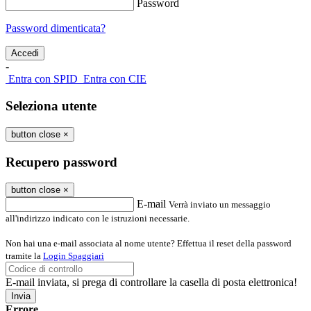
Password
Password dimenticata?
-
Entra con SPID
Entra con CIE
Seleziona utente
button close
×
Recupero password
button close
×
E-mail
Verrà inviato un messaggio
all'indirizzo indicato con le istruzioni necessarie.
Non hai una e-mail associata al nome utente? Effettua il reset della password
tramite la
Login Spaggiari
E-mail inviata, si prega di controllare la casella di posta elettronica!
Errore