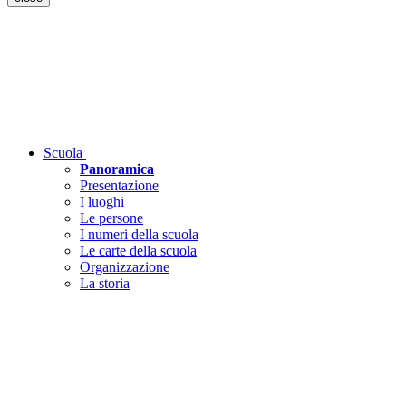
Scuola
Panoramica
Presentazione
I luoghi
Le persone
I numeri della scuola
Le carte della scuola
Organizzazione
La storia