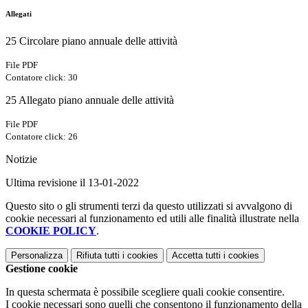
Allegati
25 Circolare piano annuale delle attività
File PDF
Contatore click: 30
25 Allegato piano annuale delle attività
File PDF
Contatore click: 26
Notizie
Ultima revisione il 13-01-2022
Questo sito o gli strumenti terzi da questo utilizzati si avvalgono di
cookie necessari al funzionamento ed utili alle finalità illustrate nella
COOKIE POLICY
.
Personalizza
Rifiuta tutti
i cookies
Accetta tutti
i cookies
Gestione cookie
In questa schermata è possibile scegliere quali cookie consentire.
I cookie necessari sono quelli che consentono il funzionamento della