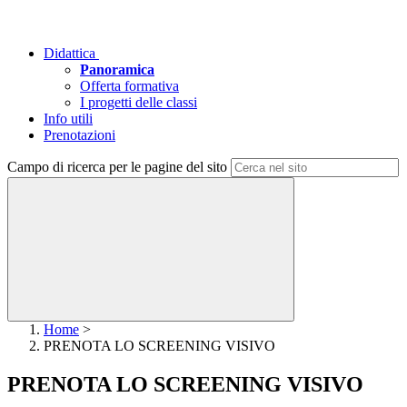
Didattica
Panoramica
Offerta formativa
I progetti delle classi
Info utili
Prenotazioni
Campo di ricerca per le pagine del sito
Home
>
PRENOTA LO SCREENING VISIVO
PRENOTA LO SCREENING VISIVO