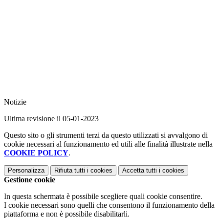
Notizie
Ultima revisione il 05-01-2023
Questo sito o gli strumenti terzi da questo utilizzati si avvalgono di
cookie necessari al funzionamento ed utili alle finalità illustrate nella
COOKIE POLICY
.
Personalizza
Rifiuta tutti
i cookies
Accetta tutti
i cookies
Gestione cookie
In questa schermata è possibile scegliere quali cookie consentire.
I cookie necessari sono quelli che consentono il funzionamento della
piattaforma e non è possibile disabilitarli.