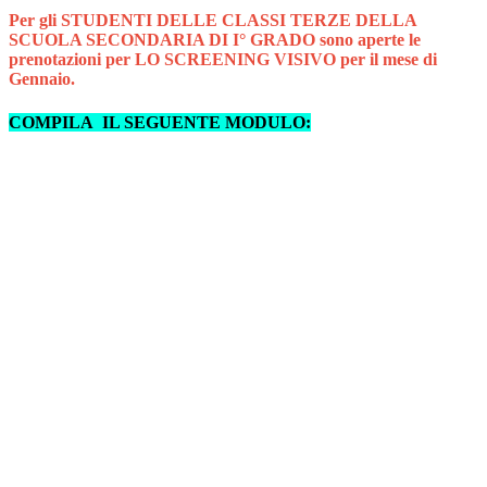
Per gli STUDENTI DELLE CLASSI TERZE DELLA
SCUOLA SECONDARIA DI I° GRADO sono aperte
le
prenotazioni per LO SCREENING VISIVO per il mese di
Gennaio.
COMPILA IL SEGUENTE MODULO: