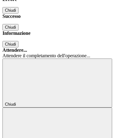
Chiudi
Successo
Chiudi
Informazione
Chiudi
Attendere...
Attendere il completamento dell'operazione...
Chiudi