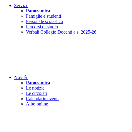
Servizi
Panoramica
Famiglie e studenti
Personale scolastico
Percorsi di studio
Verbali Collegio Docenti a.s. 2025-26
Novità
Panoramica
Le notizie
Le circolari
Calendario eventi
Albo online