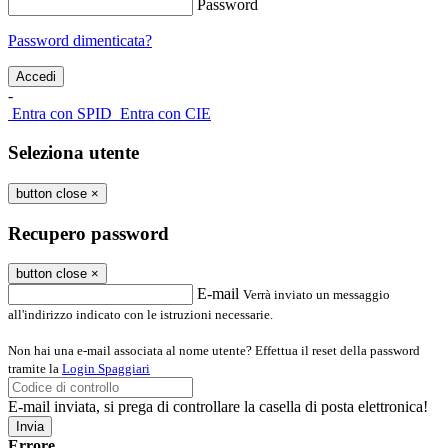
Password
Password dimenticata?
-
Entra con SPID
Entra con CIE
Seleziona utente
button close
×
Recupero password
button close
×
E-mail
Verrà inviato un messaggio
all'indirizzo indicato con le istruzioni necessarie.
Non hai una e-mail associata al nome utente? Effettua il reset della password
tramite la
Login Spaggiari
E-mail inviata, si prega di controllare la casella di posta elettronica!
Errore