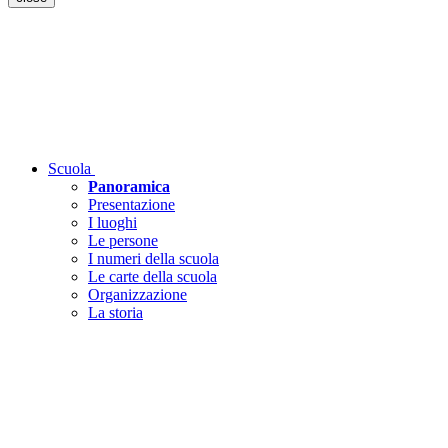
Scuola
Panoramica
Presentazione
I luoghi
Le persone
I numeri della scuola
Le carte della scuola
Organizzazione
La storia