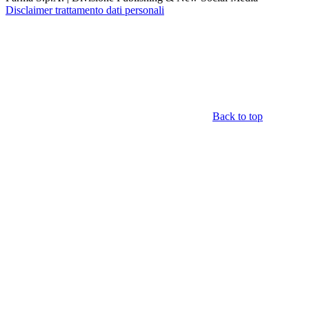
Disclaimer trattamento dati personali
Back to top