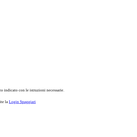
o indicato con le istruzioni necessarie.
ite la
Login Spaggiari