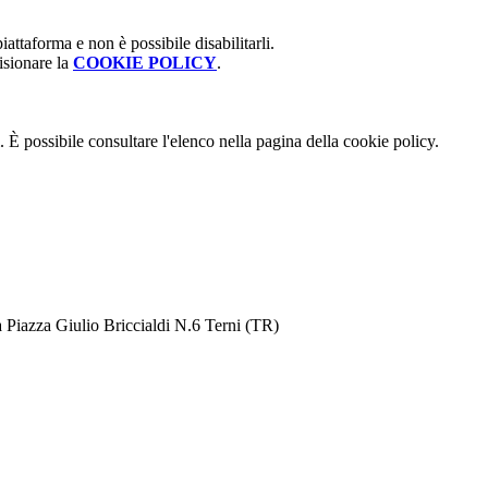
attaforma e non è possibile disabilitarli.
isionare la
COOKIE POLICY
.
 È possibile consultare l'elenco nella pagina della cookie policy.
 Piazza Giulio Briccialdi N.6 Terni (TR)