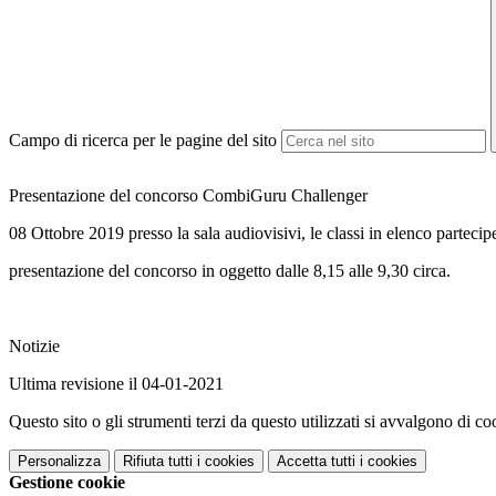
Campo di ricerca per le pagine del sito
Presentazione del concorso CombiGuru Challenger
08 Ottobre 2019 presso la sala audiovisivi, le classi in elenco partecip
presentazione del concorso in oggetto dalle 8,15 alle 9,30 circa.
Notizie
Ultima revisione il 04-01-2021
Questo sito o gli strumenti terzi da questo utilizzati si avvalgono di coo
Personalizza
Rifiuta tutti
i cookies
Accetta tutti
i cookies
Gestione cookie