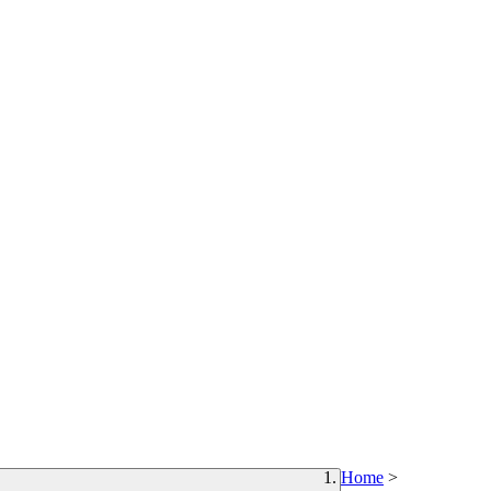
Home
>