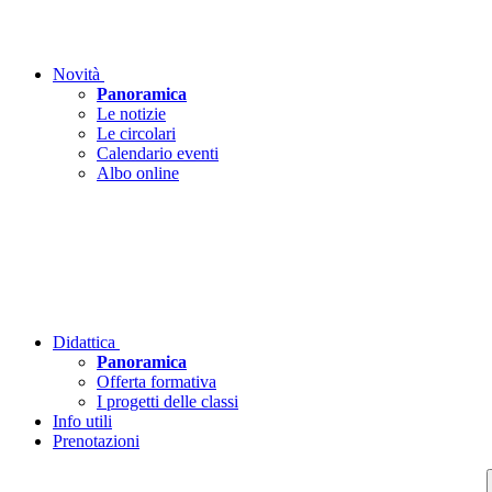
Novità
Panoramica
Le notizie
Le circolari
Calendario eventi
Albo online
Didattica
Panoramica
Offerta formativa
I progetti delle classi
Info utili
Prenotazioni