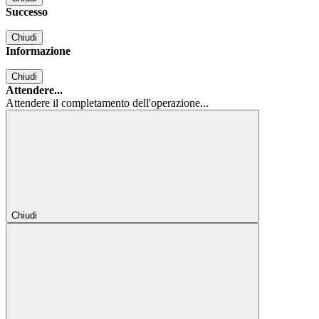
Successo
Chiudi
Informazione
Chiudi
Attendere...
Attendere il completamento dell'operazione...
Chiudi