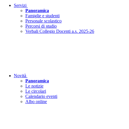
Servizi
Panoramica
Famiglie e studenti
Personale scolastico
Percorsi di studio
Verbali Collegio Docenti a.s. 2025-26
Novità
Panoramica
Le notizie
Le circolari
Calendario eventi
Albo online