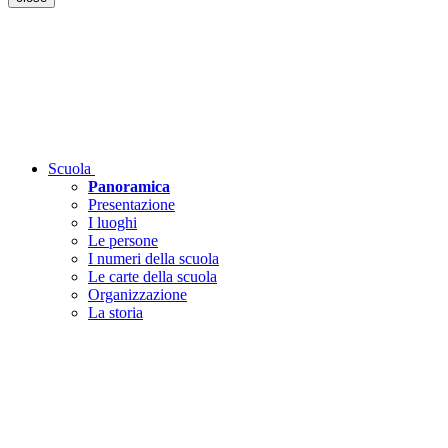
Scuola
Panoramica
Presentazione
I luoghi
Le persone
I numeri della scuola
Le carte della scuola
Organizzazione
La storia