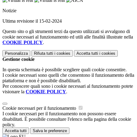
Notizie
Ultima revisione il 15-02-2024
Questo sito o gli strumenti terzi da questo utilizzati si avvalgono di
cookie necessari al funzionamento ed utili alle finalità illustrate nella
COOKIE POLICY
.
Personalizza
Rifiuta tutti
i cookies
Accetta tutti
i cookies
Gestione cookie
In questa schermata è possibile scegliere quali cookie consentire.
I cookie necessari sono quelli che consentono il funzionamento della
piattaforma e non è possibile disabilitarli.
Per conoscere quali sono i cookie necessari al funzionamento potete
visionare la
COOKIE POLICY
.
Cookie necessari per il funzionamento
I cookie necessari per il funzionamento non possono essere
disabilitati. È possibile consultare l'elenco nella pagina della cookie
policy.
Accetta tutti
Salva le preferenze