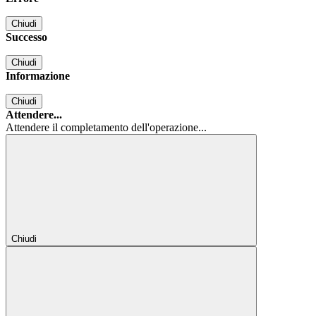
Chiudi
Successo
Chiudi
Informazione
Chiudi
Attendere...
Attendere il completamento dell'operazione...
Chiudi