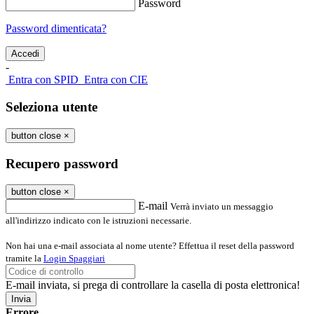
Password
Password dimenticata?
-
Entra con SPID
Entra con CIE
Seleziona utente
button close
×
Recupero password
button close
×
E-mail
Verrà inviato un messaggio
all'indirizzo indicato con le istruzioni necessarie.
Non hai una e-mail associata al nome utente? Effettua il reset della password
tramite la
Login Spaggiari
E-mail inviata, si prega di controllare la casella di posta elettronica!
Errore