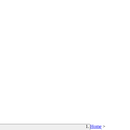
Home
>