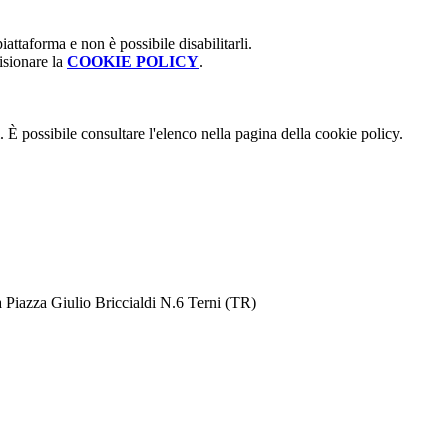
attaforma e non è possibile disabilitarli.
isionare la
COOKIE POLICY
.
 È possibile consultare l'elenco nella pagina della cookie policy.
 Piazza Giulio Briccialdi N.6 Terni (TR)