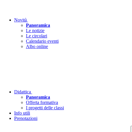
Novità
Panoramica
Le notizie
Le circolari
Calendario eventi
Albo online
Didattica
Panoramica
Offerta formativa
I progetti delle classi
Info utili
Prenotazioni