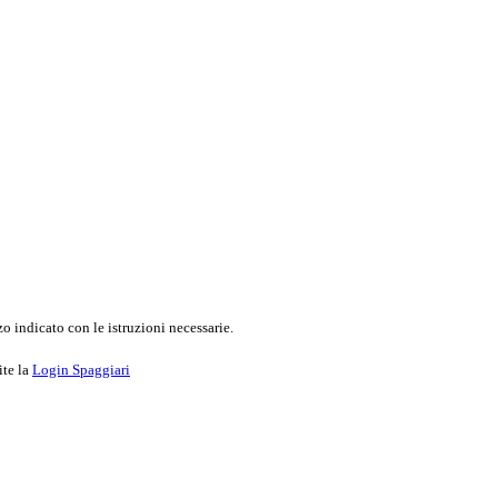
o indicato con le istruzioni necessarie.
ite la
Login Spaggiari