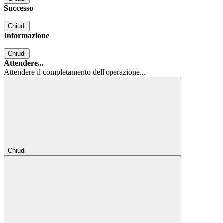
Successo
Chiudi
Informazione
Chiudi
Attendere...
Attendere il completamento dell'operazione...
Chiudi