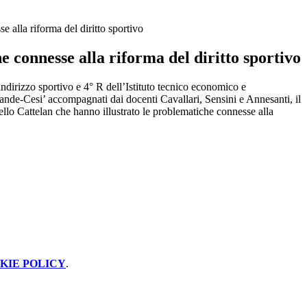
 alla riforma del diritto sportivo
 connesse alla riforma del diritto sportivo
indirizzo sportivo e 4° R dell’Istituto tecnico economico e
ande-Cesi’ accompagnati dai docenti Cavallari, Sensini e Annesanti, il
ello Cattelan che hanno illustrato le problematiche connesse alla
KIE POLICY
.