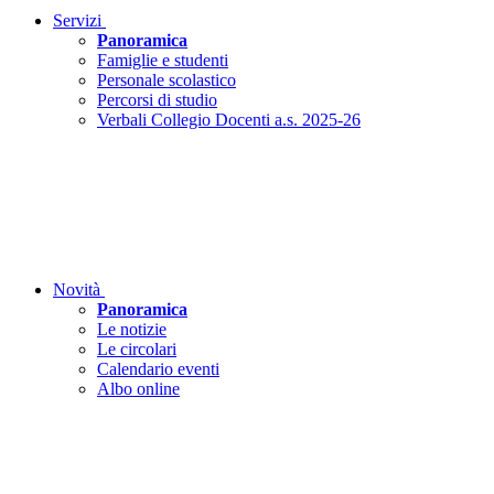
Servizi
Panoramica
Famiglie e studenti
Personale scolastico
Percorsi di studio
Verbali Collegio Docenti a.s. 2025-26
Novità
Panoramica
Le notizie
Le circolari
Calendario eventi
Albo online