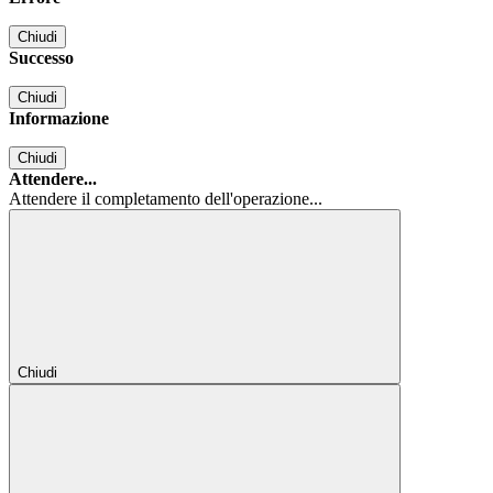
Chiudi
Successo
Chiudi
Informazione
Chiudi
Attendere...
Attendere il completamento dell'operazione...
Chiudi