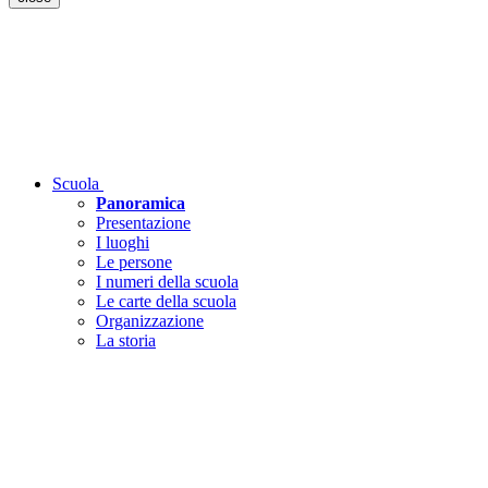
Scuola
Panoramica
Presentazione
I luoghi
Le persone
I numeri della scuola
Le carte della scuola
Organizzazione
La storia