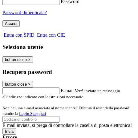
Password
Password dimenticata?
-
Entra con SPID
Entra con CIE
Seleziona utente
button close
×
Recupero password
button close
×
E-mail
Verrà inviato un messaggio
all'indirizzo indicato con le istruzioni necessarie.
Non hai una e-mail associata al nome utente? Effettua il reset della password
tramite la
Login Spaggiari
E-mail inviata, si prega di controllare la casella di posta elettronica!
Errore