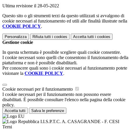
Ultima revisione il 28-05-2022
Questo sito o gli strumenti terzi da questo utilizzati si avvalgono di
cookie necessari al funzionamento ed utili alle finalità illustrate nella
COOKIE POLICY
.
Personalizza
Rifiuta tutti
i cookies
Accetta tutti
i cookies
Gestione cookie
In questa schermata è possibile scegliere quali cookie consentire.
I cookie necessari sono quelli che consentono il funzionamento della
piattaforma e non è possibile disabilitarli.
Per conoscere quali sono i cookie necessari al funzionamento potete
visionare la
COOKIE POLICY
.
Cookie necessari per il funzionamento
I cookie necessari per il funzionamento non possono essere
disabilitati. È possibile consultare l'elenco nella pagina della cookie
policy.
Accetta tutti
Salva le preferenze
I.I.S.P.T.C. A. CASAGRANDE - F. CESI
Terni