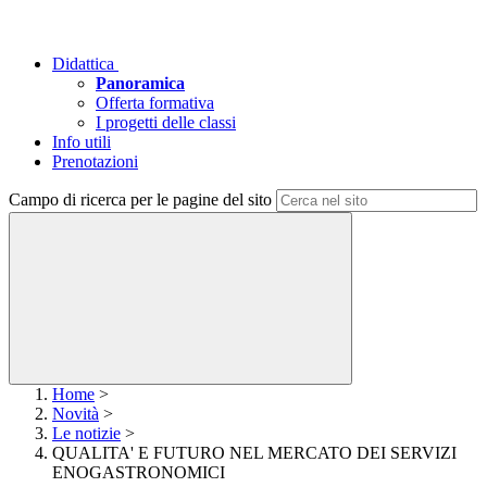
Didattica
Panoramica
Offerta formativa
I progetti delle classi
Info utili
Prenotazioni
Campo di ricerca per le pagine del sito
Home
>
Novità
>
Le notizie
>
QUALITA' E FUTURO NEL MERCATO DEI SERVIZI
ENOGASTRONOMICI