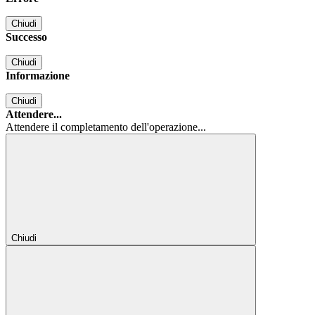
Chiudi
Successo
Chiudi
Informazione
Chiudi
Attendere...
Attendere il completamento dell'operazione...
Chiudi