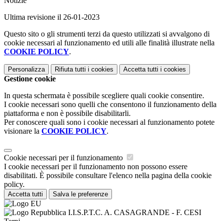
Notizie
Ultima revisione il 26-01-2023
Questo sito o gli strumenti terzi da questo utilizzati si avvalgono di
cookie necessari al funzionamento ed utili alle finalità illustrate nella
COOKIE POLICY
.
Personalizza
Rifiuta tutti
i cookies
Accetta tutti
i cookies
Gestione cookie
In questa schermata è possibile scegliere quali cookie consentire.
I cookie necessari sono quelli che consentono il funzionamento della
piattaforma e non è possibile disabilitarli.
Per conoscere quali sono i cookie necessari al funzionamento potete
visionare la
COOKIE POLICY
.
Cookie necessari per il funzionamento
I cookie necessari per il funzionamento non possono essere
disabilitati. È possibile consultare l'elenco nella pagina della cookie
policy.
Accetta tutti
Salva le preferenze
I.I.S.P.T.C. A. CASAGRANDE - F. CESI