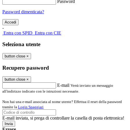
Password
Password dimenticata?
-
Entra con SPID
Entra con CIE
Seleziona utente
button close
×
Recupero password
button close
×
E-mail
Verrà inviato un messaggio
all'indirizzo indicato con le istruzioni necessarie.
Non hai una e-mail associata al nome utente? Effettua il reset della password
tramite la
Login Spaggiari
E-mail inviata, si prega di controllare la casella di posta elettronica!
Errore