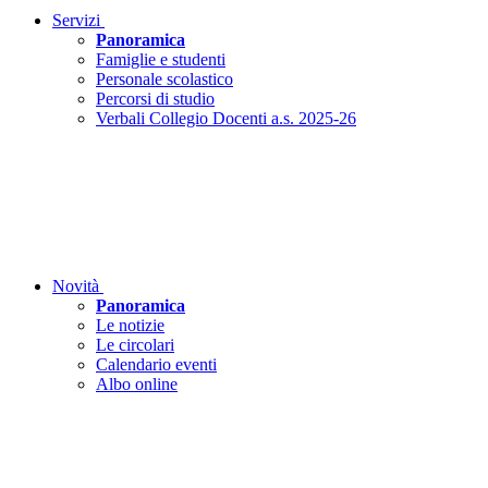
Servizi
Panoramica
Famiglie e studenti
Personale scolastico
Percorsi di studio
Verbali Collegio Docenti a.s. 2025-26
Novità
Panoramica
Le notizie
Le circolari
Calendario eventi
Albo online