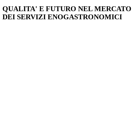
QUALITA' E FUTURO NEL MERCATO
DEI SERVIZI ENOGASTRONOMICI