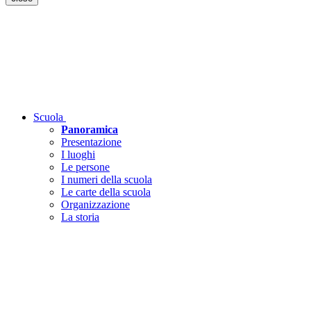
Scuola
Panoramica
Presentazione
I luoghi
Le persone
I numeri della scuola
Le carte della scuola
Organizzazione
La storia