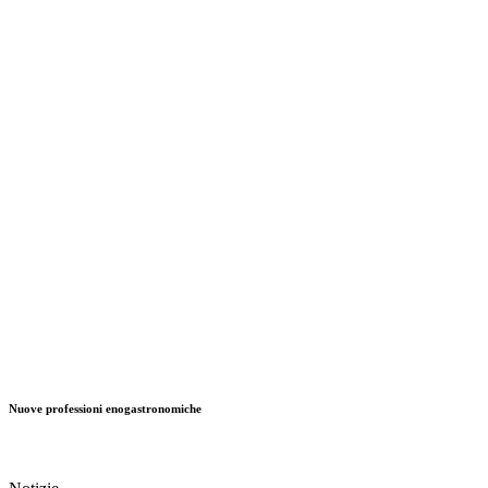
Nuove professioni enogastronomiche