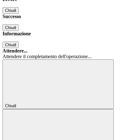
Chiudi
Successo
Chiudi
Informazione
Chiudi
Attendere...
Attendere il completamento dell'operazione...
Chiudi