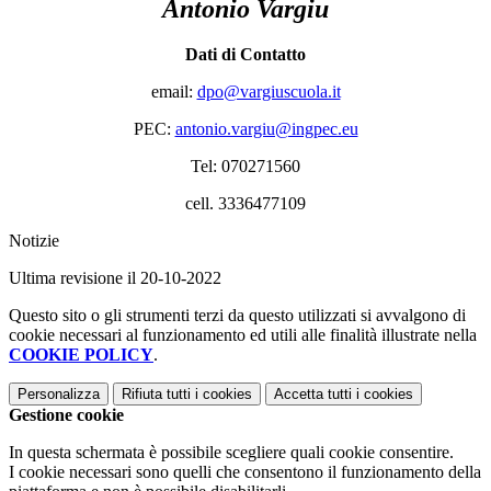
Antonio Vargiu
Dati di Contatto
email:
dpo@vargiuscuola.it
PEC:
antonio.vargiu@ingpec.eu
Tel: 070271560
cell. 3336477109
Notizie
Ultima revisione il 20-10-2022
Questo sito o gli strumenti terzi da questo utilizzati si avvalgono di
cookie necessari al funzionamento ed utili alle finalità illustrate nella
COOKIE POLICY
.
Personalizza
Rifiuta tutti
i cookies
Accetta tutti
i cookies
Gestione cookie
In questa schermata è possibile scegliere quali cookie consentire.
I cookie necessari sono quelli che consentono il funzionamento della