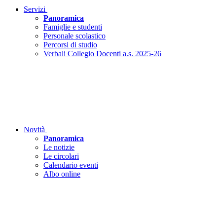
Servizi
Panoramica
Famiglie e studenti
Personale scolastico
Percorsi di studio
Verbali Collegio Docenti a.s. 2025-26
Novità
Panoramica
Le notizie
Le circolari
Calendario eventi
Albo online