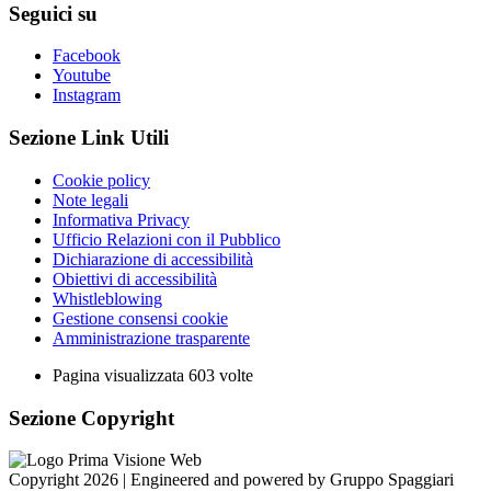
Seguici su
Facebook
Youtube
Instagram
Sezione Link Utili
Cookie policy
Note legali
Informativa Privacy
Ufficio Relazioni con il Pubblico
Dichiarazione di accessibilità
Obiettivi di accessibilità
Whistleblowing
Gestione consensi cookie
Amministrazione trasparente
Pagina visualizzata
603
volte
Sezione Copyright
Copyright 2026 | Engineered and powered by Gruppo Spaggiari