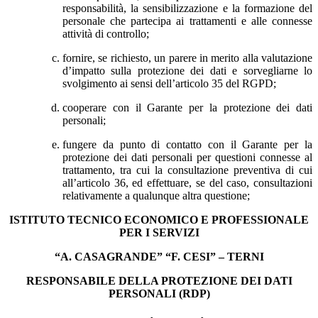
responsabilità, la sensibilizzazione e la formazione del
personale che partecipa ai trattamenti e alle connesse
attività di controllo;
fornire, se richiesto, un parere in merito alla valutazione
d’impatto sulla protezione dei dati e sorvegliarne lo
svolgimento ai sensi dell’articolo 35 del RGPD;
cooperare con il Garante per la protezione dei dati
personali;
fungere da punto di contatto con il Garante per la
protezione dei dati personali per questioni connesse al
trattamento, tra cui la consultazione preventiva di cui
all’articolo 36, ed effettuare, se del caso, consultazioni
relativamente a qualunque altra questione;
ISTITUTO TECNICO ECONOMICO E PROFESSIONALE
PER I SERVIZI
“A. CASAGRANDE” “F. CESI” – TERNI
RESPONSABILE DELLA PROTEZIONE DEI DATI
PERSONALI (RDP)