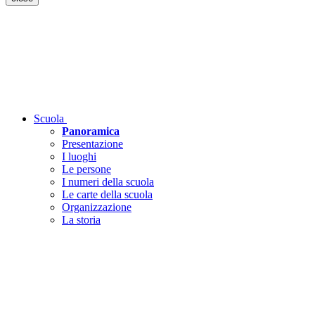
Scuola
Panoramica
Presentazione
I luoghi
Le persone
I numeri della scuola
Le carte della scuola
Organizzazione
La storia