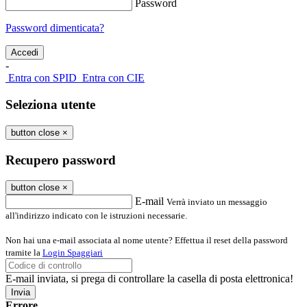
Password
Password dimenticata?
-
Entra con SPID
Entra con CIE
Seleziona utente
button close
×
Recupero password
button close
×
E-mail
Verrà inviato un messaggio
all'indirizzo indicato con le istruzioni necessarie.
Non hai una e-mail associata al nome utente? Effettua il reset della password
tramite la
Login Spaggiari
E-mail inviata, si prega di controllare la casella di posta elettronica!
Errore