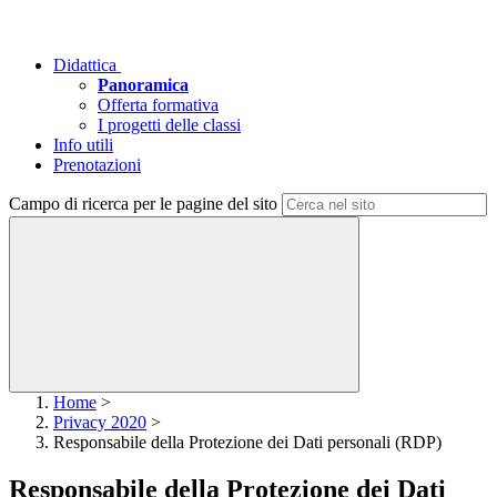
Didattica
Panoramica
Offerta formativa
I progetti delle classi
Info utili
Prenotazioni
Campo di ricerca per le pagine del sito
Home
>
Privacy 2020
>
Responsabile della Protezione dei Dati personali (RDP)
Responsabile della Protezione dei Dati