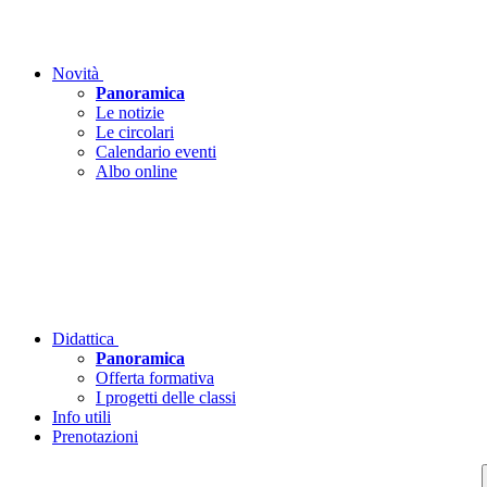
Novità
Panoramica
Le notizie
Le circolari
Calendario eventi
Albo online
Didattica
Panoramica
Offerta formativa
I progetti delle classi
Info utili
Prenotazioni