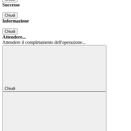
Successo
Chiudi
Informazione
Chiudi
Attendere...
Attendere il completamento dell'operazione...
Chiudi