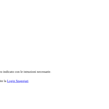
o indicato con le istruzioni necessarie.
ite la
Login Spaggiari