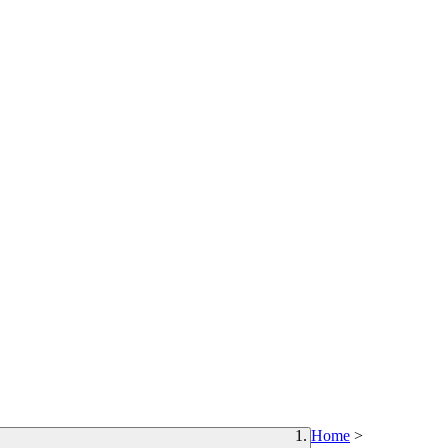
Home
>