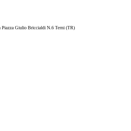
 Piazza Giulio Briccialdi N.6 Terni (TR)