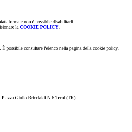
attaforma e non è possibile disabilitarli.
isionare la
COOKIE POLICY
.
 È possibile consultare l'elenco nella pagina della cookie policy.
 Piazza Giulio Briccialdi N.6 Terni (TR)