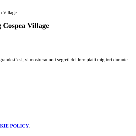
 Village
 Cospea Village
agrande-Cesi, vi mostreranno i segreti dei loro piatti migliori durante
KIE POLICY
.