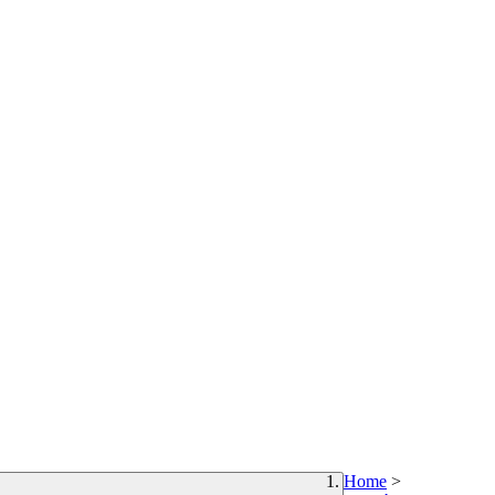
Home
>