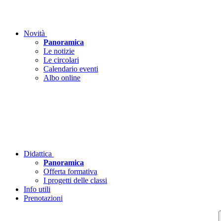
Novità
Panoramica
Le notizie
Le circolari
Calendario eventi
Albo online
Didattica
Panoramica
Offerta formativa
I progetti delle classi
Info utili
Prenotazioni