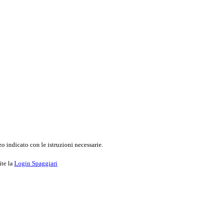
o indicato con le istruzioni necessarie.
ite la
Login Spaggiari