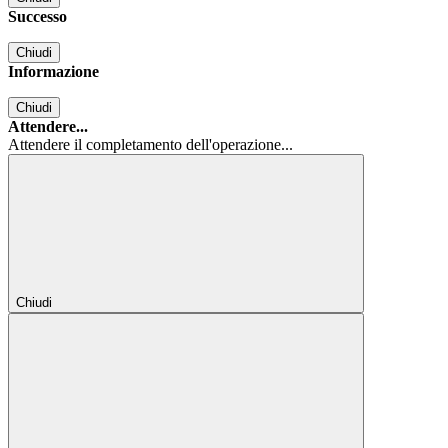
Successo
Chiudi
Informazione
Chiudi
Attendere...
Attendere il completamento dell'operazione...
Chiudi