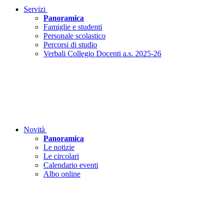
Servizi
Panoramica
Famiglie e studenti
Personale scolastico
Percorsi di studio
Verbali Collegio Docenti a.s. 2025-26
Novità
Panoramica
Le notizie
Le circolari
Calendario eventi
Albo online