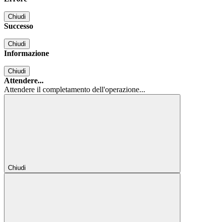
Chiudi
Successo
Chiudi
Informazione
Chiudi
Attendere...
Attendere il completamento dell'operazione...
Chiudi