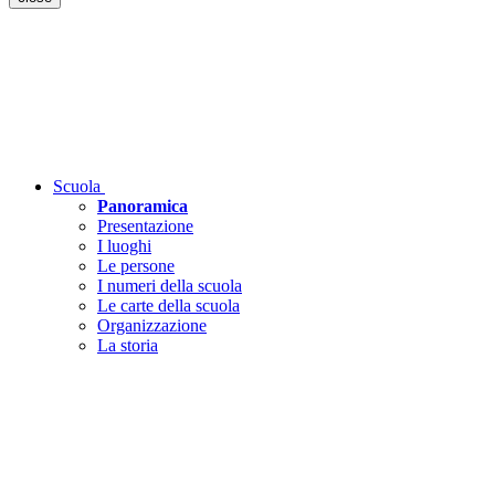
Scuola
Panoramica
Presentazione
I luoghi
Le persone
I numeri della scuola
Le carte della scuola
Organizzazione
La storia