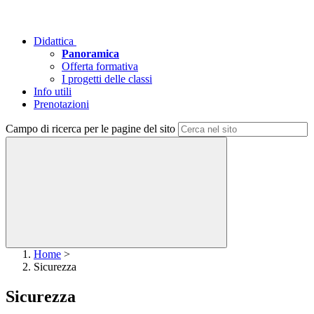
Didattica
Panoramica
Offerta formativa
I progetti delle classi
Info utili
Prenotazioni
Campo di ricerca per le pagine del sito
Home
>
Sicurezza
Sicurezza