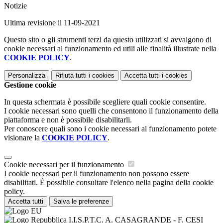
Notizie
Ultima revisione il 11-09-2021
Questo sito o gli strumenti terzi da questo utilizzati si avvalgono di
cookie necessari al funzionamento ed utili alle finalità illustrate nella
COOKIE POLICY
.
Personalizza
Rifiuta tutti
i cookies
Accetta tutti
i cookies
Gestione cookie
In questa schermata è possibile scegliere quali cookie consentire.
I cookie necessari sono quelli che consentono il funzionamento della
piattaforma e non è possibile disabilitarli.
Per conoscere quali sono i cookie necessari al funzionamento potete
visionare la
COOKIE POLICY
.
Cookie necessari per il funzionamento
I cookie necessari per il funzionamento non possono essere
disabilitati. È possibile consultare l'elenco nella pagina della cookie
policy.
Accetta tutti
Salva le preferenze
I.I.S.P.T.C. A. CASAGRANDE - F. CESI