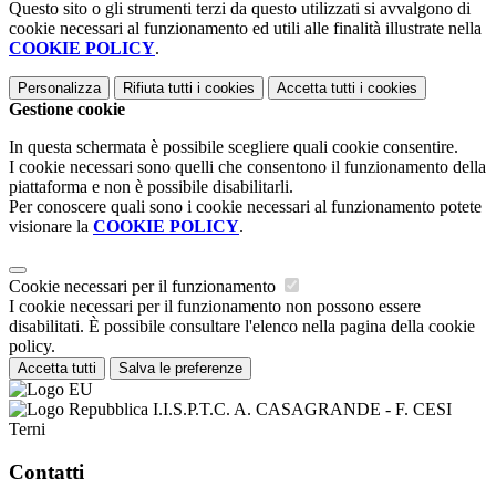
Questo sito o gli strumenti terzi da questo utilizzati si avvalgono di
cookie necessari al funzionamento ed utili alle finalità illustrate nella
COOKIE POLICY
.
Personalizza
Rifiuta tutti
i cookies
Accetta tutti
i cookies
Gestione cookie
In questa schermata è possibile scegliere quali cookie consentire.
I cookie necessari sono quelli che consentono il funzionamento della
piattaforma e non è possibile disabilitarli.
Per conoscere quali sono i cookie necessari al funzionamento potete
visionare la
COOKIE POLICY
.
Cookie necessari per il funzionamento
I cookie necessari per il funzionamento non possono essere
disabilitati. È possibile consultare l'elenco nella pagina della cookie
policy.
Accetta tutti
Salva le preferenze
I.I.S.P.T.C. A. CASAGRANDE - F. CESI
Terni
Contatti