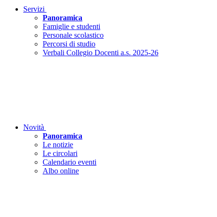
Servizi
Panoramica
Famiglie e studenti
Personale scolastico
Percorsi di studio
Verbali Collegio Docenti a.s. 2025-26
Novità
Panoramica
Le notizie
Le circolari
Calendario eventi
Albo online