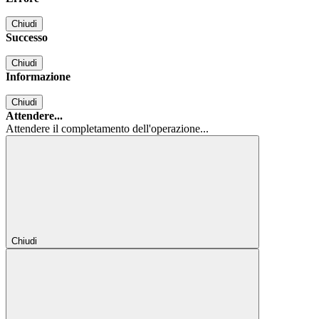
Chiudi
Successo
Chiudi
Informazione
Chiudi
Attendere...
Attendere il completamento dell'operazione...
Chiudi