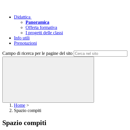
Didattica
Panoramica
Offerta formativa
I progetti delle classi
Info utili
Prenotazioni
Campo di ricerca per le pagine del sito
Home
>
Spazio compiti
Spazio compiti