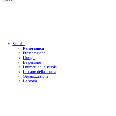
Scuola
Panoramica
Presentazione
I luoghi
Le persone
I numeri della scuola
Le carte della scuola
Organizzazione
La storia