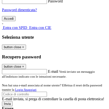
Password
Password dimenticata?
-
Entra con SPID
Entra con CIE
Seleziona utente
button close
×
Recupero password
button close
×
E-mail
Verrà inviato un messaggio
all'indirizzo indicato con le istruzioni necessarie.
Non hai una e-mail associata al nome utente? Effettua il reset della password
tramite la
Login Spaggiari
E-mail inviata, si prega di controllare la casella di posta elettronica!
Errore