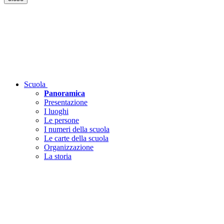
Scuola
Panoramica
Presentazione
I luoghi
Le persone
I numeri della scuola
Le carte della scuola
Organizzazione
La storia