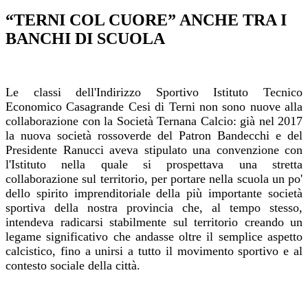
“TERNI COL CUORE” ANCHE TRA I
BANCHI DI SCUOLA
Le classi dell'Indirizzo Sportivo Istituto Tecnico
Economico Casagrande Cesi di Terni non sono nuove alla
collaborazione con la Società Ternana Calcio: già nel 2017
la nuova società rossoverde del Patron Bandecchi e del
Presidente Ranucci aveva stipulato una convenzione con
l'Istituto nella quale si prospettava una stretta
collaborazione sul territorio, per portare nella scuola un po'
dello spirito imprenditoriale della più importante società
sportiva della nostra provincia che, al tempo stesso,
intendeva radicarsi stabilmente sul territorio creando un
legame significativo che andasse oltre il semplice aspetto
calcistico, fino a unirsi a tutto il movimento sportivo e al
contesto sociale della città.