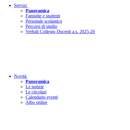
Servizi
Panoramica
Famiglie e studenti
Personale scolastico
Percorsi di studio
Verbali Collegio Docenti a.s. 2025-26
Novità
Panoramica
Le notizie
Le circolari
Calendario eventi
Albo online