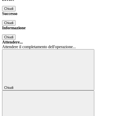
Chiudi
Successo
Chiudi
Informazione
Chiudi
Attendere...
Attendere il completamento dell'operazione...
Chiudi