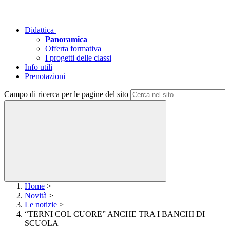
Didattica
Panoramica
Offerta formativa
I progetti delle classi
Info utili
Prenotazioni
Campo di ricerca per le pagine del sito
Home
>
Novità
>
Le notizie
>
“TERNI COL CUORE” ANCHE TRA I BANCHI DI
SCUOLA