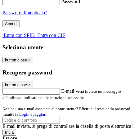
Password
Password dimenticata?
-
Entra con SPID
Entra con CIE
Seleziona utente
button close
×
Recupero password
button close
×
E-mail
Verrà inviato un messaggio
all'indirizzo indicato con le istruzioni necessarie.
Non hai una e-mail associata al nome utente? Effettua il reset della password
tramite la
Login Spaggiari
E-mail inviata, si prega di controllare la casella di posta elettronica!
Errore