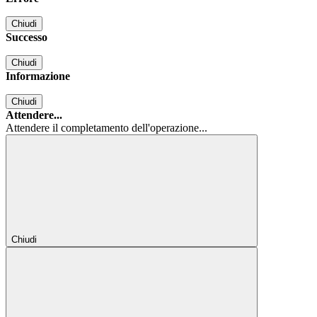
Chiudi
Successo
Chiudi
Informazione
Chiudi
Attendere...
Attendere il completamento dell'operazione...
Chiudi