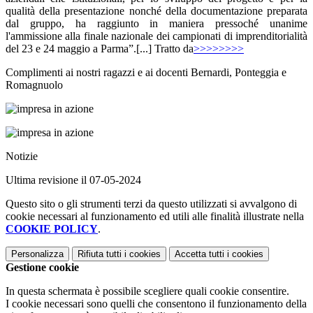
qualità della presentazione nonché della documentazione preparata
dal gruppo, ha raggiunto in maniera pressoché unanime
l'ammissione alla finale nazionale dei campionati di imprenditorialità
del 23 e 24 maggio a Parma”.[...] Tratto da
>>>>>>>>
Complimenti ai nostri ragazzi e ai docenti Bernardi, Ponteggia e
Romagnuolo
Notizie
Ultima revisione il 07-05-2024
Questo sito o gli strumenti terzi da questo utilizzati si avvalgono di
cookie necessari al funzionamento ed utili alle finalità illustrate nella
COOKIE POLICY
.
Personalizza
Rifiuta tutti
i cookies
Accetta tutti
i cookies
Gestione cookie
In questa schermata è possibile scegliere quali cookie consentire.
I cookie necessari sono quelli che consentono il funzionamento della