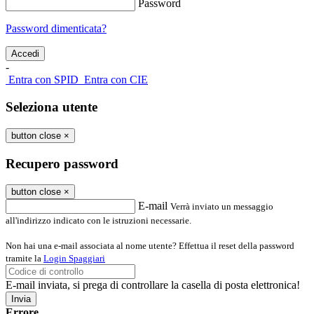
Password
Password dimenticata?
-
Entra con SPID
Entra con CIE
Seleziona utente
button close
×
Recupero password
button close
×
E-mail
Verrà inviato un messaggio
all'indirizzo indicato con le istruzioni necessarie.
Non hai una e-mail associata al nome utente? Effettua il reset della password
tramite la
Login Spaggiari
E-mail inviata, si prega di controllare la casella di posta elettronica!
Errore