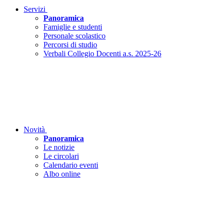
Servizi
Panoramica
Famiglie e studenti
Personale scolastico
Percorsi di studio
Verbali Collegio Docenti a.s. 2025-26
Novità
Panoramica
Le notizie
Le circolari
Calendario eventi
Albo online