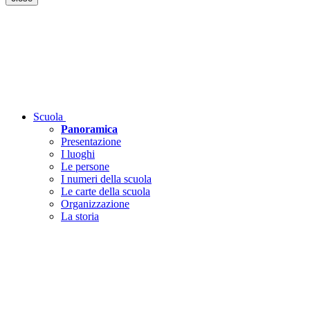
Scuola
Panoramica
Presentazione
I luoghi
Le persone
I numeri della scuola
Le carte della scuola
Organizzazione
La storia