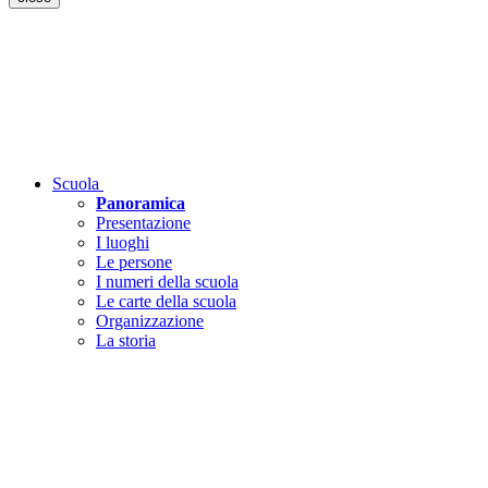
Scuola
Panoramica
Presentazione
I luoghi
Le persone
I numeri della scuola
Le carte della scuola
Organizzazione
La storia