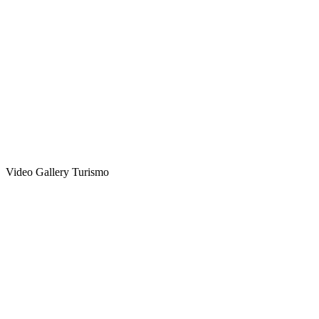
Video Gallery Turismo