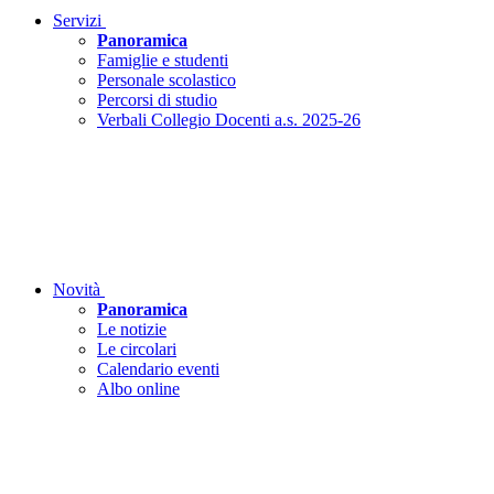
Servizi
Panoramica
Famiglie e studenti
Personale scolastico
Percorsi di studio
Verbali Collegio Docenti a.s. 2025-26
Novità
Panoramica
Le notizie
Le circolari
Calendario eventi
Albo online