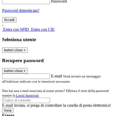
Password
Password dimenticata?
-
Entra con SPID
Entra con CIE
Seleziona utente
button close
×
Recupero password
button close
×
E-mail
Verrà inviato un messaggio
all'indirizzo indicato con le istruzioni necessarie.
Non hai una e-mail associata al nome utente? Effettua il reset della password
tramite la
Login Spaggiari
E-mail inviata, si prega di controllare la casella di posta elettronica!
Errore