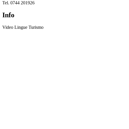
Tel. 0744 201926
Info
Video Lingue Turismo