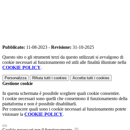
Pubblicato:
11-08-2023 -
Revisione:
31-10-2025
Questo sito o gli strumenti terzi da questo utilizzati si avvalgono di
cookie necessari al funzionamento ed utili alle finalità illustrate nella
COOKIE POLICY
.
Personalizza
Rifiuta tutti
i cookies
Accetta tutti
i cookies
Gestione cookie
In questa schermata è possibile scegliere quali cookie consentire.
I cookie necessari sono quelli che consentono il funzionamento della
piattaforma e non è possibile disabilitarli.
Per conoscere quali sono i cookie necessari al funzionamento potete
visionare la
COOKIE POLICY
.
Cookie necessari per il funzionamento