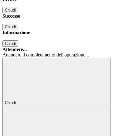
Chiudi
Successo
Chiudi
Informazione
Chiudi
Attendere...
Attendere il completamento dell'operazione...
Chiudi