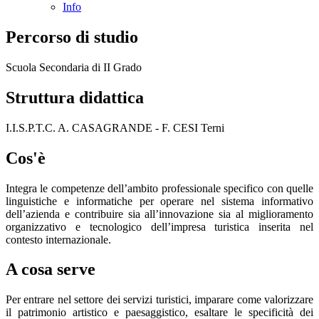
Info
Percorso di studio
Scuola Secondaria di II Grado
Struttura didattica
I.I.S.P.T.C. A. CASAGRANDE - F. CESI Terni
Cos'è
Integra le competenze dell’ambito professionale specifico con quelle
linguistiche e informatiche per operare nel sistema informativo
dell’azienda e contribuire sia all’innovazione sia al miglioramento
organizzativo e tecnologico dell’impresa turistica inserita nel
contesto internazionale.
A cosa serve
Per entrare nel settore dei servizi turistici, imparare come valorizzare
il patrimonio artistico e paesaggistico, esaltare le specificità dei