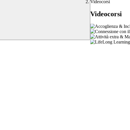
Videocorsi
Videocorsi