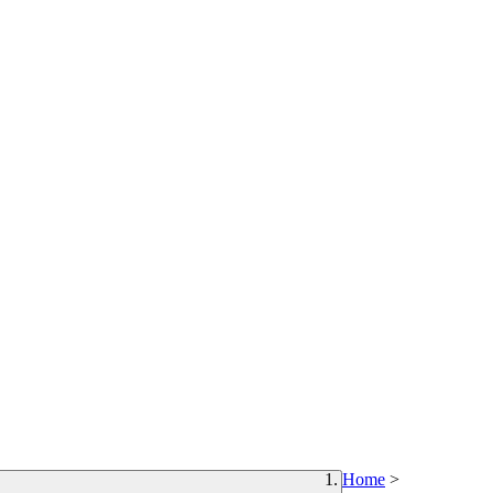
Home
>