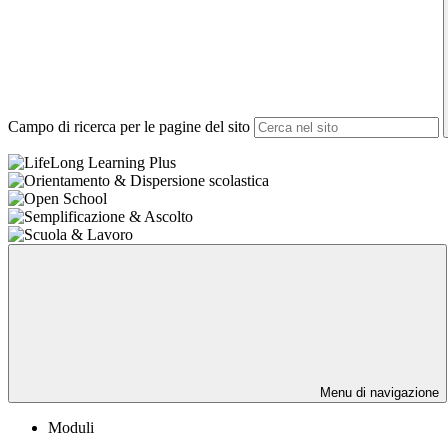
Campo di ricerca per le pagine del sito
Menu di navigazione
Moduli