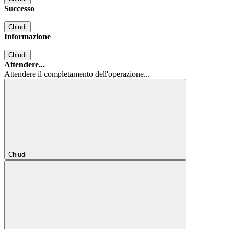
Successo
Chiudi
Informazione
Chiudi
Attendere...
Attendere il completamento dell'operazione...
Chiudi