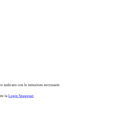
o indicato con le istruzioni necessarie.
ite la
Login Spaggiari