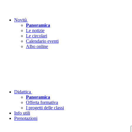
Novità
Panoramica
Le notizie
Le circolari
Calendario eventi
Albo online
Didattica
Panoramica
Offerta formativa
I progetti delle classi
Info utili
Prenotazioni