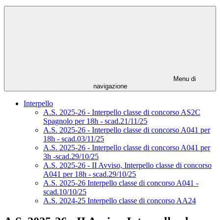
Menu di
navigazione
Interpello
A.S. 2025-26 - Interpello classe di concorso AS2C
Spagnolo per 18h - scad.21/11/25
A.S. 2025-26 - Interpello classe di concorso A041 per
18h - scad.03/11/25
A.S. 2025-26 - Interpello classe di concorso A041 per
3h -scad.29/10/25
A.S. 2025-26 - II Avviso, Interpello classe di concorso
A041 per 18h - scad.29/10/25
A.S. 2025-26 Interpello classe di concorso A041 -
scad.10/10/25
A.S. 2024-25 Interpello classe di concorso AA24