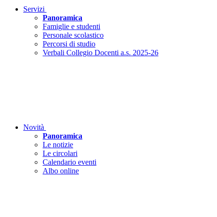
Servizi
Panoramica
Famiglie e studenti
Personale scolastico
Percorsi di studio
Verbali Collegio Docenti a.s. 2025-26
Novità
Panoramica
Le notizie
Le circolari
Calendario eventi
Albo online