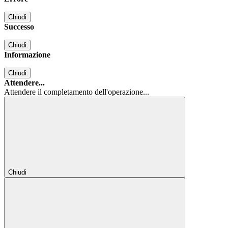
Chiudi
Successo
Chiudi
Informazione
Chiudi
Attendere...
Attendere il completamento dell'operazione...
Chiudi