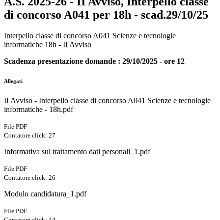
A.S. 2025-26 - II Avviso, Interpello classe
di concorso A041 per 18h - scad.29/10/25
Interpello classe di concorso A041 Scienze e tecnologie
informatiche 18h - II Avviso
Scadenza presentazione domande : 29/10/2025 - ore 12
Allegati
II Avviso - Interpello classe di concorso A041 Scienze e tecnologie
informatiche - 18h.pdf
File PDF
Contatore click: 27
Informativa sul trattamento dati personali_1.pdf
File PDF
Contatore click: 26
Modulo candidatura_1.pdf
File PDF
Contatore click: 44