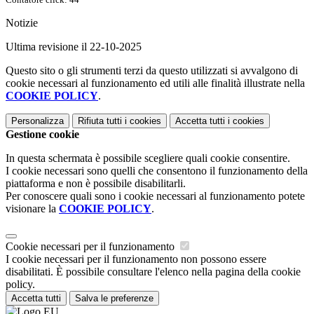
Notizie
Ultima revisione il 22-10-2025
Questo sito o gli strumenti terzi da questo utilizzati si avvalgono di
cookie necessari al funzionamento ed utili alle finalità illustrate nella
COOKIE POLICY
.
Personalizza
Rifiuta tutti
i cookies
Accetta tutti
i cookies
Gestione cookie
In questa schermata è possibile scegliere quali cookie consentire.
I cookie necessari sono quelli che consentono il funzionamento della
piattaforma e non è possibile disabilitarli.
Per conoscere quali sono i cookie necessari al funzionamento potete
visionare la
COOKIE POLICY
.
Cookie necessari per il funzionamento
I cookie necessari per il funzionamento non possono essere
disabilitati. È possibile consultare l'elenco nella pagina della cookie
policy.
Accetta tutti
Salva le preferenze