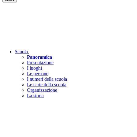
Scuola
Panoramica
Presentazione
I luoghi
Le persone
I numeri della scuola
Le carte della scuola
Organizzazione
La storia