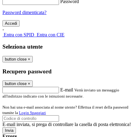
Password
Password dimenticata?
-
Entra con SPID
Entra con CIE
Seleziona utente
button close
×
Recupero password
button close
×
E-mail
Verrà inviato un messaggio
all'indirizzo indicato con le istruzioni necessarie.
Non hai una e-mail associata al nome utente? Effettua il reset della password
tramite la
Login Spaggiari
E-mail inviata, si prega di controllare la casella di posta elettronica!
Errore