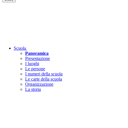
Scuola
Panoramica
Presentazione
I luoghi
Le persone
I numeri della scuola
Le carte della scuola
Organizzazione
La storia