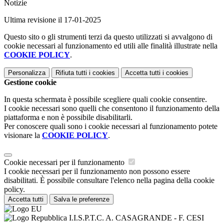
Notizie
Ultima revisione il 17-01-2025
Questo sito o gli strumenti terzi da questo utilizzati si avvalgono di
cookie necessari al funzionamento ed utili alle finalità illustrate nella
COOKIE POLICY
.
Personalizza
Rifiuta tutti
i cookies
Accetta tutti
i cookies
Gestione cookie
In questa schermata è possibile scegliere quali cookie consentire.
I cookie necessari sono quelli che consentono il funzionamento della
piattaforma e non è possibile disabilitarli.
Per conoscere quali sono i cookie necessari al funzionamento potete
visionare la
COOKIE POLICY
.
Cookie necessari per il funzionamento
I cookie necessari per il funzionamento non possono essere
disabilitati. È possibile consultare l'elenco nella pagina della cookie
policy.
Accetta tutti
Salva le preferenze
I.I.S.P.T.C. A. CASAGRANDE - F. CESI