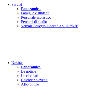
Servizi
Panoramica
Famiglie e studenti
Personale scolastico
Percorsi di studio
Verbali Collegio Docenti a.s. 2025-26
Novità
Panoramica
Le notizie
Le circolari
Calendario eventi
Albo online