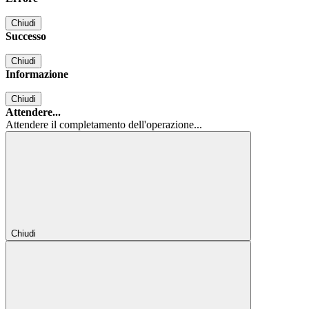
Chiudi
Successo
Chiudi
Informazione
Chiudi
Attendere...
Attendere il completamento dell'operazione...
Chiudi