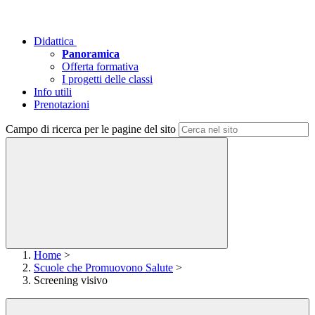
Didattica
Panoramica
Offerta formativa
I progetti delle classi
Info utili
Prenotazioni
Campo di ricerca per le pagine del sito
Home
>
Scuole che Promuovono Salute
>
Screening visivo