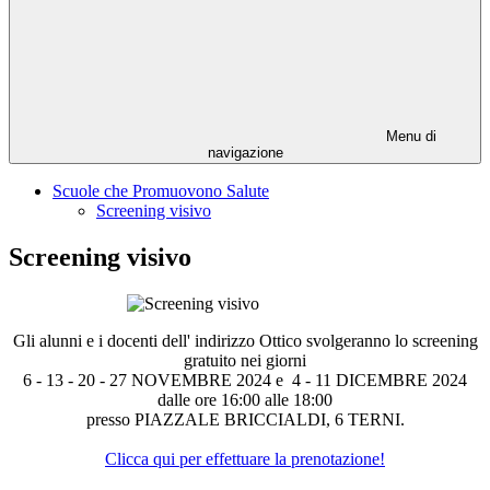
Menu di
navigazione
Scuole che Promuovono Salute
Screening visivo
Screening visivo
Gli alunni e i docenti dell' indirizzo Ottico svolgeranno lo screening
gratuito nei giorni
6 - 13 - 20 - 27 NOVEMBRE 2024 e 4 - 11 DICEMBRE 2024
dalle ore 16:00 alle 18:00
presso PIAZZALE BRICCIALDI, 6 TERNI.
Clicca qui per effettuare la prenotazione!