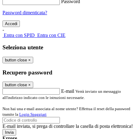
Password
Password dimenticata?
-
Entra con SPID
Entra con CIE
Seleziona utente
button close
×
Recupero password
button close
×
E-mail
Verrà inviato un messaggio
all'indirizzo indicato con le istruzioni necessarie.
Non hai una e-mail associata al nome utente? Effettua il reset della password
tramite la
Login Spaggiari
E-mail inviata, si prega di controllare la casella di posta elettronica!
Errore