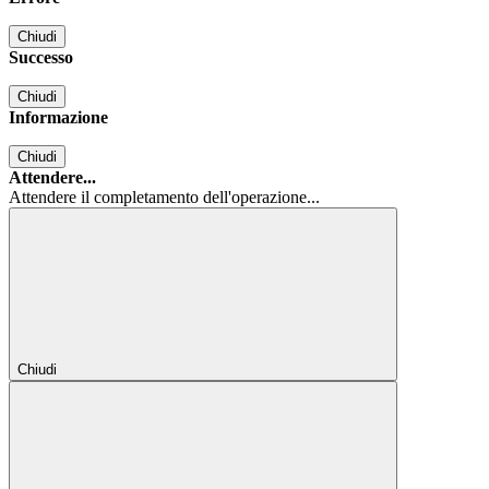
Chiudi
Successo
Chiudi
Informazione
Chiudi
Attendere...
Attendere il completamento dell'operazione...
Chiudi