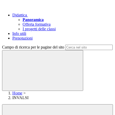
Didattica
Panoramica
Offerta formativa
I progetti delle classi
Info utili
Prenotazioni
Campo di ricerca per le pagine del sito
Home
>
INVALSI