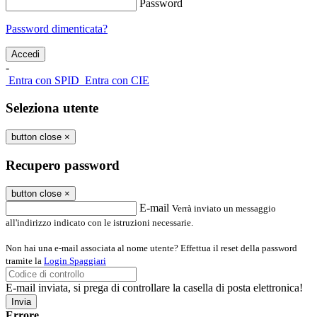
Password
Password dimenticata?
-
Entra con SPID
Entra con CIE
Seleziona utente
button close
×
Recupero password
button close
×
E-mail
Verrà inviato un messaggio
all'indirizzo indicato con le istruzioni necessarie.
Non hai una e-mail associata al nome utente? Effettua il reset della password
tramite la
Login Spaggiari
E-mail inviata, si prega di controllare la casella di posta elettronica!
Errore