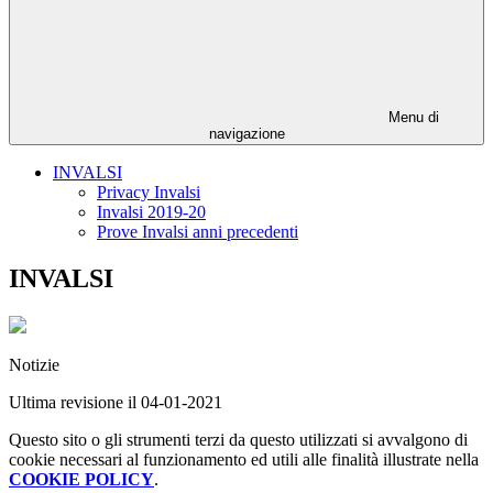
Menu di
navigazione
INVALSI
Privacy Invalsi
Invalsi 2019-20
Prove Invalsi anni precedenti
INVALSI
Notizie
Ultima revisione il 04-01-2021
Questo sito o gli strumenti terzi da questo utilizzati si avvalgono di
cookie necessari al funzionamento ed utili alle finalità illustrate nella
COOKIE POLICY
.