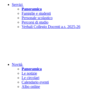
Servizi
Panoramica
Famiglie e studenti
Personale scolastico
Percorsi di studio
Verbali Collegio Docenti a.s. 2025-26
Novità
Panoramica
Le notizie
Le circolari
Calendario eventi
Albo online