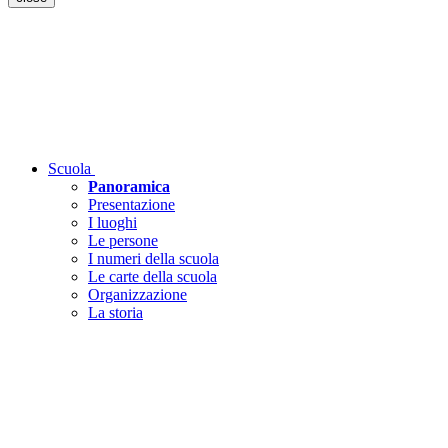
Scuola
Panoramica
Presentazione
I luoghi
Le persone
I numeri della scuola
Le carte della scuola
Organizzazione
La storia