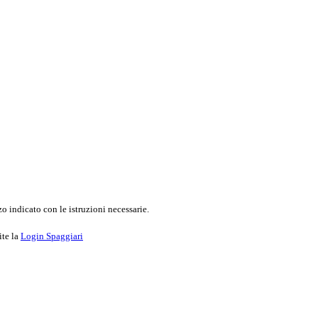
o indicato con le istruzioni necessarie.
ite la
Login Spaggiari