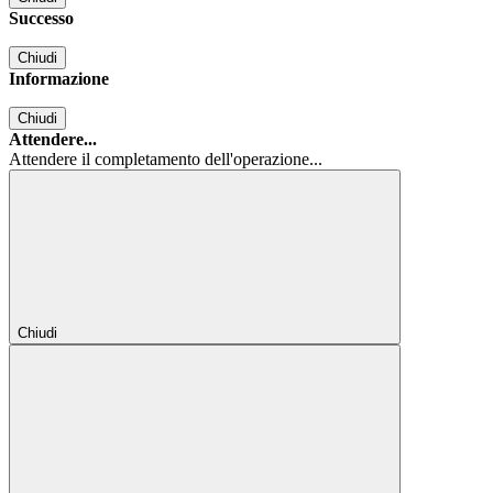
Successo
Chiudi
Informazione
Chiudi
Attendere...
Attendere il completamento dell'operazione...
Chiudi