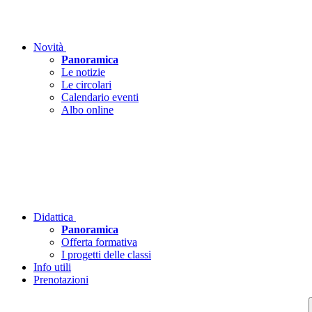
Novità
Panoramica
Le notizie
Le circolari
Calendario eventi
Albo online
Didattica
Panoramica
Offerta formativa
I progetti delle classi
Info utili
Prenotazioni