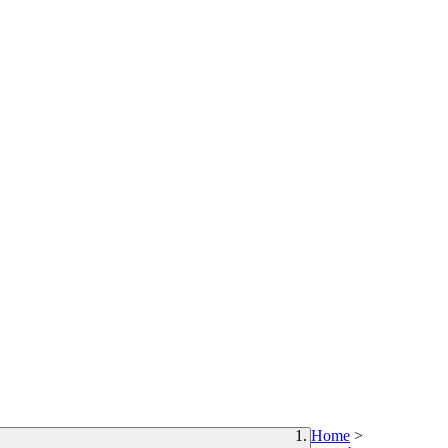
Home
>