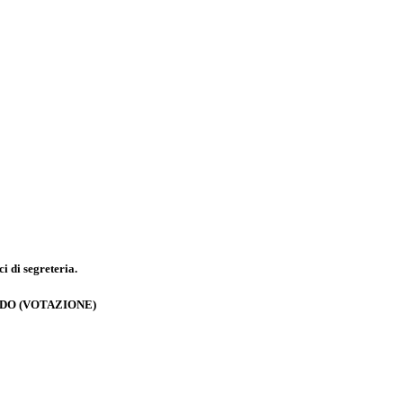
ci di segreteria.
DO (VOTAZIONE)