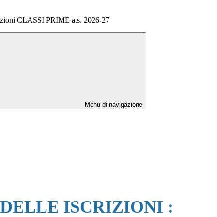
rizioni CLASSI PRIME a.s. 2026-27
Menu di navigazione
ELLE ISCRIZIONI :