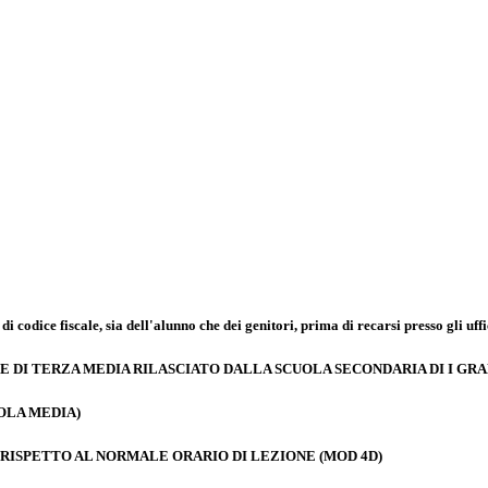
i codice fiscale, sia dell'alunno che dei genitori, prima di recarsi presso gli uffi
 DI TERZA MEDIA
RILASCIATO DALLA SCUOLA SECONDARIA DI I GRA
OLA MEDIA)
RISPETTO AL NORMALE ORARIO DI LEZIONE (MOD 4D)