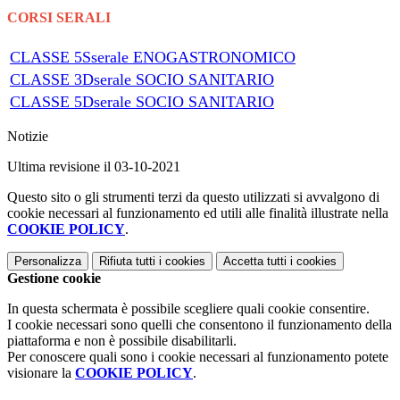
CORSI SERALI
CLASSE 5Sserale ENOGASTRONOMICO
CLASSE 3Dserale SOCIO SANITARIO
CLASSE 5Dserale SOCIO SANITARIO
Notizie
Ultima revisione il 03-10-2021
Questo sito o gli strumenti terzi da questo utilizzati si avvalgono di
cookie necessari al funzionamento ed utili alle finalità illustrate nella
COOKIE POLICY
.
Personalizza
Rifiuta tutti
i cookies
Accetta tutti
i cookies
Gestione cookie
In questa schermata è possibile scegliere quali cookie consentire.
I cookie necessari sono quelli che consentono il funzionamento della
piattaforma e non è possibile disabilitarli.
Per conoscere quali sono i cookie necessari al funzionamento potete
visionare la
COOKIE POLICY
.