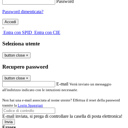
Password
Password dimenticata?
-
Entra con SPID
Entra con CIE
Seleziona utente
button close
×
Recupero password
button close
×
E-mail
Verrà inviato un messaggio
all'indirizzo indicato con le istruzioni necessarie.
Non hai una e-mail associata al nome utente? Effettua il reset della password
tramite la
Login Spaggiari
E-mail inviata, si prega di controllare la casella di posta elettronica!
Errore