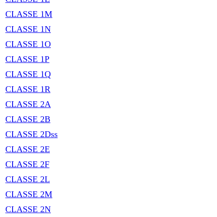
CLASSE 1M
CLASSE 1N
CLASSE 1O
CLASSE 1P
CLASSE 1Q
CLASSE 1R
CLASSE 2A
CLASSE 2B
CLASSE 2Dss
CLASSE 2E
CLASSE 2F
CLASSE 2L
CLASSE 2M
CLASSE 2N