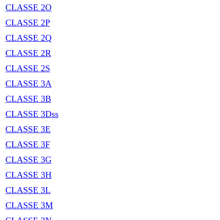
CLASSE 2O
CLASSE 2P
CLASSE 2Q
CLASSE 2R
CLASSE 2S
CLASSE 3A
CLASSE 3B
CLASSE 3Dss
CLASSE 3E
CLASSE 3F
CLASSE 3G
CLASSE 3H
CLASSE 3L
CLASSE 3M