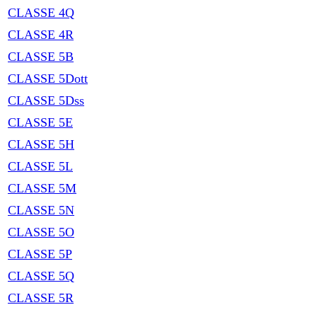
CLASSE 4Q
CLASSE 4R
CLASSE 5B
CLASSE 5Dott
CLASSE 5Dss
CLASSE 5E
CLASSE 5H
CLASSE 5L
CLASSE 5M
CLASSE 5N
CLASSE 5O
CLASSE 5P
CLASSE 5Q
CLASSE 5R