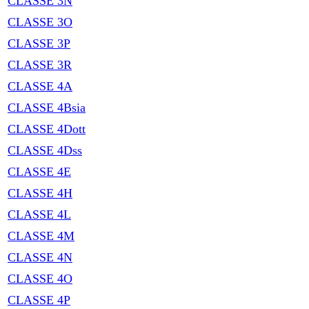
CLASSE 3N
CLASSE 3O
CLASSE 3P
CLASSE 3R
CLASSE 4A
CLASSE 4Bsia
CLASSE 4Dott
CLASSE 4Dss
CLASSE 4E
CLASSE 4H
CLASSE 4L
CLASSE 4M
CLASSE 4N
CLASSE 4O
CLASSE 4P