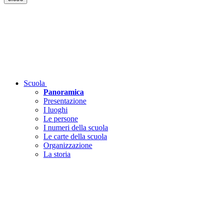
Scuola
Panoramica
Presentazione
I luoghi
Le persone
I numeri della scuola
Le carte della scuola
Organizzazione
La storia