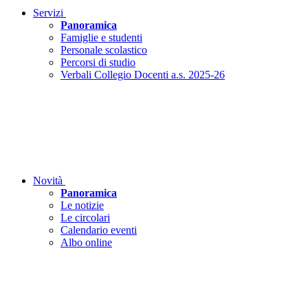
Servizi
Panoramica
Famiglie e studenti
Personale scolastico
Percorsi di studio
Verbali Collegio Docenti a.s. 2025-26
Novità
Panoramica
Le notizie
Le circolari
Calendario eventi
Albo online