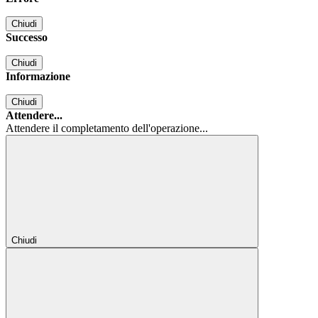
Chiudi
Successo
Chiudi
Informazione
Chiudi
Attendere...
Attendere il completamento dell'operazione...
Chiudi