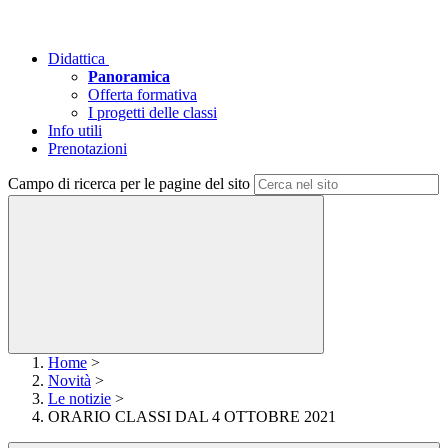
Didattica
Panoramica
Offerta formativa
I progetti delle classi
Info utili
Prenotazioni
Campo di ricerca per le pagine del sito
Home
>
Novità
>
Le notizie
>
ORARIO CLASSI DAL 4 OTTOBRE 2021