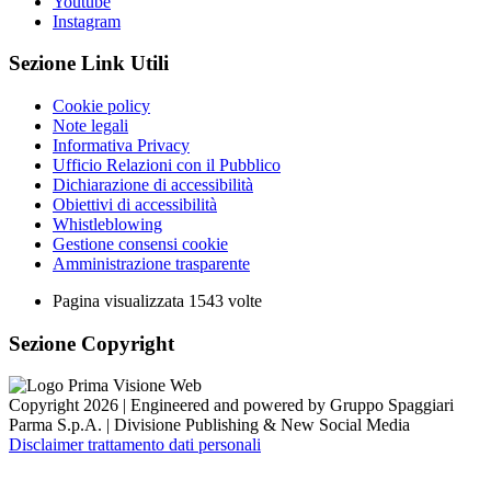
Youtube
Instagram
Sezione Link Utili
Cookie policy
Note legali
Informativa Privacy
Ufficio Relazioni con il Pubblico
Dichiarazione di accessibilità
Obiettivi di accessibilità
Whistleblowing
Gestione consensi cookie
Amministrazione trasparente
Pagina visualizzata
1543
volte
Sezione Copyright
Copyright 2026 | Engineered and powered by Gruppo Spaggiari
Parma S.p.A. | Divisione Publishing & New Social Media
Disclaimer trattamento dati personali