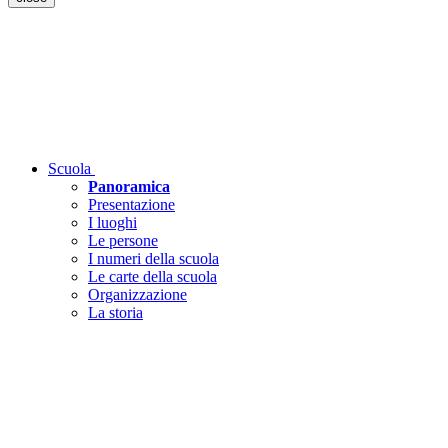
Scuola
Panoramica
Presentazione
I luoghi
Le persone
I numeri della scuola
Le carte della scuola
Organizzazione
La storia