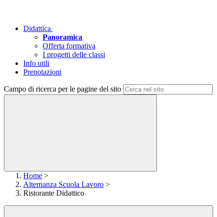
Didattica
Panoramica
Offerta formativa
I progetti delle classi
Info utili
Prenotazioni
Campo di ricerca per le pagine del sito
Home
>
Alternanza Scuola Lavoro
>
Ristorante Didattico