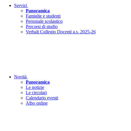
Servizi
Panoramica
Famiglie e studenti
Personale scolastico
Percorsi di studio
Verbali Collegio Docenti a.s. 2025-26
Novità
Panoramica
Le notizie
Le circolari
Calendario eventi
Albo online