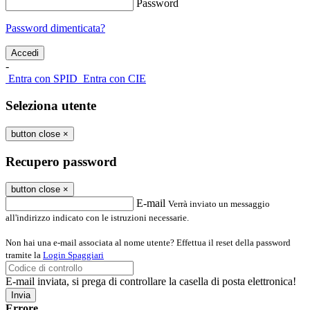
Password
Password dimenticata?
-
Entra con SPID
Entra con CIE
Seleziona utente
button close
×
Recupero password
button close
×
E-mail
Verrà inviato un messaggio
all'indirizzo indicato con le istruzioni necessarie.
Non hai una e-mail associata al nome utente? Effettua il reset della password
tramite la
Login Spaggiari
E-mail inviata, si prega di controllare la casella di posta elettronica!
Errore