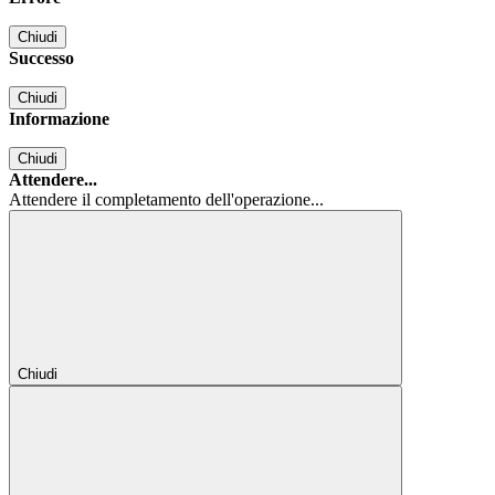
Chiudi
Successo
Chiudi
Informazione
Chiudi
Attendere...
Attendere il completamento dell'operazione...
Chiudi