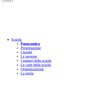
Scuola
Panoramica
Presentazione
I luoghi
Le persone
I numeri della scuola
Le carte della scuola
Organizzazione
La storia