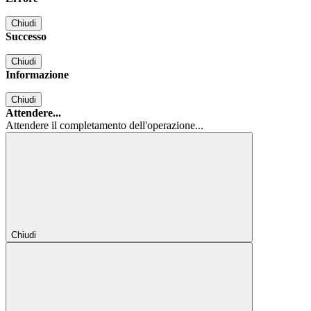
Chiudi
Successo
Chiudi
Informazione
Chiudi
Attendere...
Attendere il completamento dell'operazione...
Chiudi