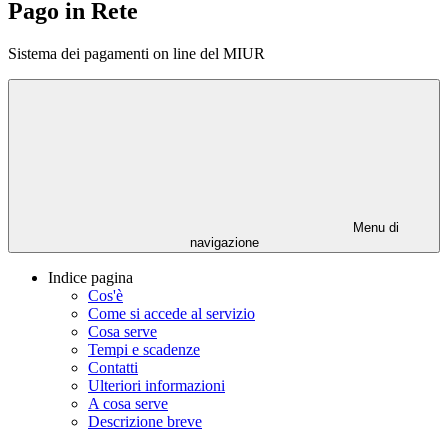
Pago in Rete
Sistema dei pagamenti on line del MIUR
Menu di
navigazione
Indice pagina
Cos'è
Come si accede al servizio
Cosa serve
Tempi e scadenze
Contatti
Ulteriori informazioni
A cosa serve
Descrizione breve