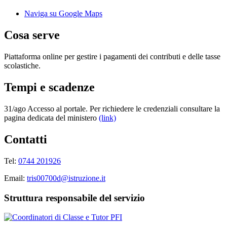
Naviga su Google Maps
Cosa serve
Piattaforma online per gestire i pagamenti dei contributi e delle tasse
scolastiche.
Tempi e scadenze
31/ago Accesso al portale. Per richiedere le credenziali consultare la
pagina dedicata del ministero
(link)
Contatti
Tel:
0744 201926
Email:
tris00700d@istruzione.it
Struttura responsabile del servizio