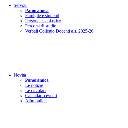
Servizi
Panoramica
Famiglie e studenti
Personale scolastico
Percorsi di studio
Verbali Collegio Docenti a.s. 2025-26
Novità
Panoramica
Le notizie
Le circolari
Calendario eventi
Albo online