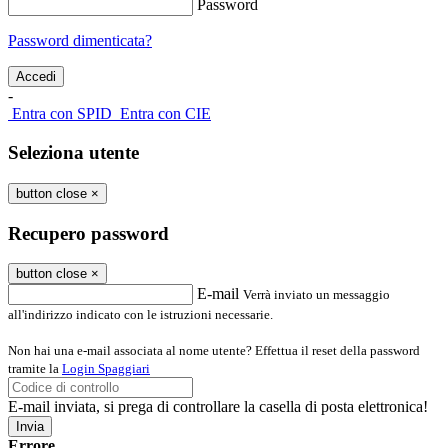
Password
Password dimenticata?
-
Entra con SPID
Entra con CIE
Seleziona utente
button close
×
Recupero password
button close
×
E-mail
Verrà inviato un messaggio
all'indirizzo indicato con le istruzioni necessarie.
Non hai una e-mail associata al nome utente? Effettua il reset della password
tramite la
Login Spaggiari
E-mail inviata, si prega di controllare la casella di posta elettronica!
Errore