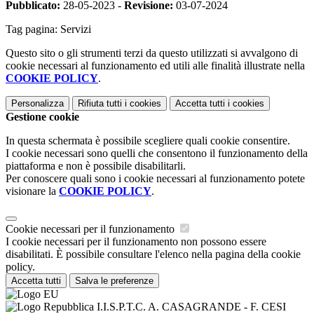
Pubblicato:
28-05-2023 -
Revisione:
03-07-2024
Tag pagina:
Servizi
Questo sito o gli strumenti terzi da questo utilizzati si avvalgono di
cookie necessari al funzionamento ed utili alle finalità illustrate nella
COOKIE POLICY
.
Personalizza
Rifiuta tutti
i cookies
Accetta tutti
i cookies
Gestione cookie
In questa schermata è possibile scegliere quali cookie consentire.
I cookie necessari sono quelli che consentono il funzionamento della
piattaforma e non è possibile disabilitarli.
Per conoscere quali sono i cookie necessari al funzionamento potete
visionare la
COOKIE POLICY
.
Cookie necessari per il funzionamento
I cookie necessari per il funzionamento non possono essere
disabilitati. È possibile consultare l'elenco nella pagina della cookie
policy.
Accetta tutti
Salva le preferenze
I.I.S.P.T.C. A. CASAGRANDE - F. CESI