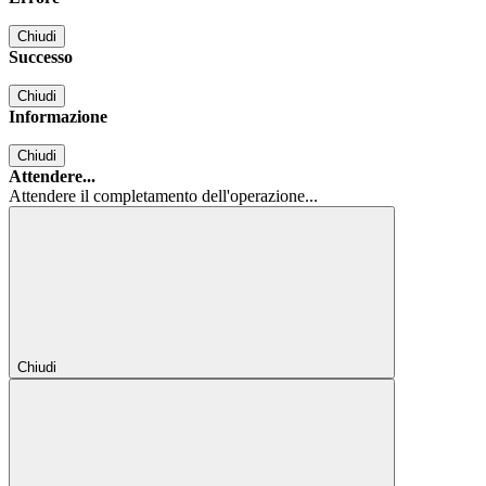
Chiudi
Successo
Chiudi
Informazione
Chiudi
Attendere...
Attendere il completamento dell'operazione...
Chiudi