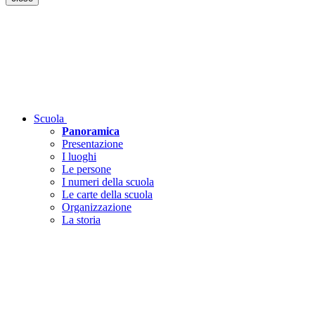
Scuola
Panoramica
Presentazione
I luoghi
Le persone
I numeri della scuola
Le carte della scuola
Organizzazione
La storia