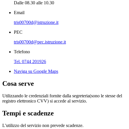
Dalle 08.30 alle 10.30
Email
tris00700d@istruzione.it
PEC
tris00700d@pec.istruzione.it
Telefono
Tel. 0744 201926
Naviga su Google Maps
Cosa serve
Utilizzando le credenziali fornite dalla segreteria(sono le stesse del
registro elettronico CVV) si accede al servizio.
Tempi e scadenze
L'utilizzo del servizio non prevede scadenze.