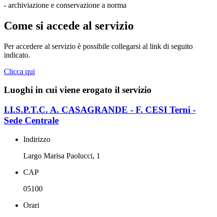
- archiviazione e conservazione a norma
Come si accede al servizio
Per accedere al servizio è possibile collegarsi al link di seguito
indicato.
Clicca qui
Luoghi in cui viene erogato il servizio
I.I.S.P.T.C. A. CASAGRANDE - F. CESI Terni -
Sede Centrale
Indirizzo
Largo Marisa Paolucci, 1
CAP
05100
Orari