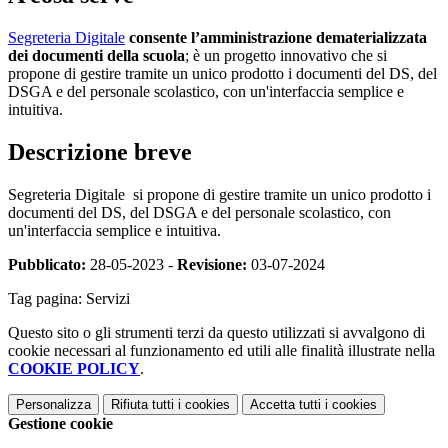
Segreteria Digitale
consente l’amministrazione dematerializzata
dei documenti della scuola
; è un progetto innovativo che si
propone di gestire tramite un unico prodotto i documenti del DS, del
DSGA e del personale scolastico, con un'interfaccia semplice e
intuitiva.
Descrizione breve
Segreteria Digitale
si propone di gestire tramite un unico prodotto i
documenti del DS, del DSGA e del personale scolastico, con
un'interfaccia semplice e intuitiva.
Pubblicato:
28-05-2023 -
Revisione:
03-07-2024
Tag pagina:
Servizi
Questo sito o gli strumenti terzi da questo utilizzati si avvalgono di
cookie necessari al funzionamento ed utili alle finalità illustrate nella
COOKIE POLICY
.
Personalizza
Rifiuta tutti
i cookies
Accetta tutti
i cookies
Gestione cookie