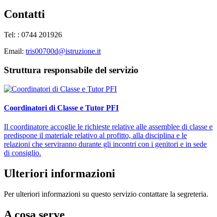
Contatti
Tel:
: 0744 201926
Email:
tris00700d@istruzione.it
Struttura responsabile del servizio
Coordinatori di Classe e Tutor PFI
Il coordinatore accoglie le richieste relative alle assemblee di classe e
predispone il materiale relativo al profitto, alla disciplina e le
relazioni che serviranno durante gli incontri con i genitori e in sede
di consiglio.
Ulteriori informazioni
Per ulteriori informazioni su questo servizio contattare la segreteria.
A cosa serve