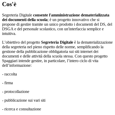
Cos'è
Segreteria Digitale
consente l'amministrazione dematerializzata
dei documenti della scuola
; è un progetto innovativo che si
propone di gestire tramite un unico prodotto i documenti del DS, del
DSGA e del personale scolastico, con un'interfaccia semplice e
intuitiva.
L’obiettivo del progetto
Segreteria Digitale
è la dematerializzazione
della segreteria nel pieno rispetto delle norme, semplificando la
gestione della pubblicazione obbligatoria sui siti internet dei
documenti e delle attività della scuola stessa. Con questo progetto
Spaggiari intende gestire, in particolare, l’intero ciclo di vita
dell’informazione:
- raccolta
- firma
- protocollazione
- pubblicazione sui vari siti
- ricerca e consultazione