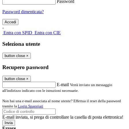
Password
Password dimenticata?
-
Entra con SPID
Entra con CIE
Seleziona utente
button close
×
Recupero password
button close
×
E-mail
Verrà inviato un messaggio
all'indirizzo indicato con le istruzioni necessarie.
Non hai una e-mail associata al nome utente? Effettua il reset della password
tramite la
Login Spaggiari
E-mail inviata, si prega di controllare la casella di posta elettronica!
Errore