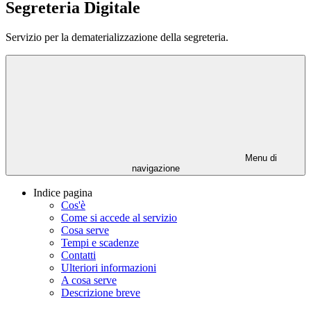
Segreteria Digitale
Servizio per la dematerializzazione della segreteria.
Menu di
navigazione
Indice pagina
Cos'è
Come si accede al servizio
Cosa serve
Tempi e scadenze
Contatti
Ulteriori informazioni
A cosa serve
Descrizione breve