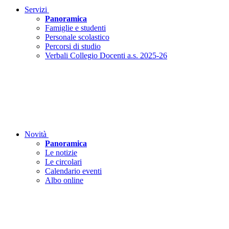
Servizi
Panoramica
Famiglie e studenti
Personale scolastico
Percorsi di studio
Verbali Collegio Docenti a.s. 2025-26
Novità
Panoramica
Le notizie
Le circolari
Calendario eventi
Albo online