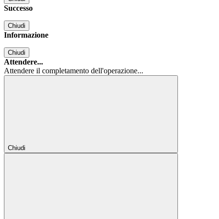
Successo
Chiudi
Informazione
Chiudi
Attendere...
Attendere il completamento dell'operazione...
Chiudi