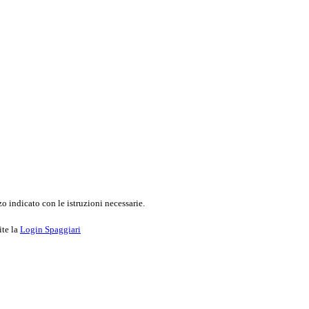
o indicato con le istruzioni necessarie.
ite la
Login Spaggiari