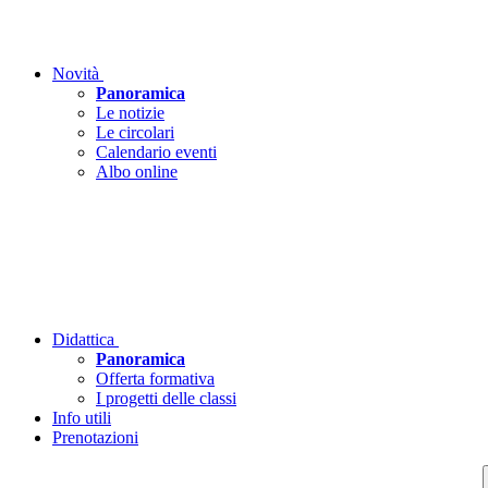
Novità
Panoramica
Le notizie
Le circolari
Calendario eventi
Albo online
Didattica
Panoramica
Offerta formativa
I progetti delle classi
Info utili
Prenotazioni