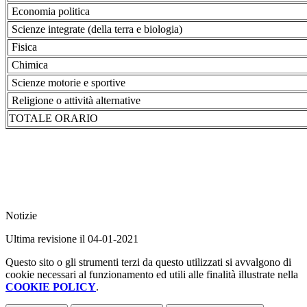
Economia politica
Scienze integrate (della terra e biologia)
Fisica
Chimica
Scienze motorie e sportive
Religione o attività alternative
TOTALE ORARIO
Notizie
Ultima revisione il 04-01-2021
Questo sito o gli strumenti terzi da questo utilizzati si avvalgono di
cookie necessari al funzionamento ed utili alle finalità illustrate nella
COOKIE POLICY
.