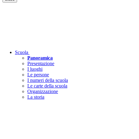
Scuola
Panoramica
Presentazione
I luoghi
Le persone
I numeri della scuola
Le carte della scuola
Organizzazione
La storia