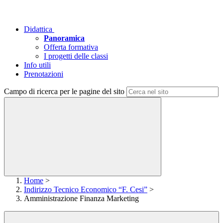
Didattica
Panoramica
Offerta formativa
I progetti delle classi
Info utili
Prenotazioni
Campo di ricerca per le pagine del sito
Home
>
Indirizzo Tecnico Economico “F. Cesi”
>
Amministrazione Finanza Marketing