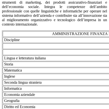
strumenti di marketing, dei prodotti assicurativo-finanziari e
dell’economia sociale. Integra le competenze dell’ambito
professionale con quelle linguistiche e informatiche per operare nel
sistema informativo dell’azienda e contribuire sia all’innovazione sia
al miglioramento organizzativo e tecnologico dell’impresa in un
contesto internazionale.
AMMINISTRAZIONE FINAN
Discipline
Lingua e letteratura italiana
Storia
Matematica
Inglese
Seconda lingua straniera
Informatica
Economia aziendale
Geografia
Diritto ed Economia