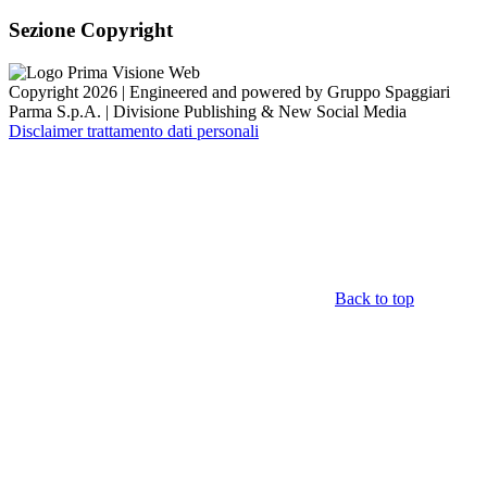
Sezione Copyright
Copyright 2026 | Engineered and powered by Gruppo Spaggiari
Parma S.p.A. | Divisione Publishing & New Social Media
Disclaimer trattamento dati personali
Back to top