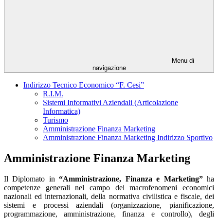
Menu di
navigazione
Indirizzo Tecnico Economico “F. Cesi”
R.I.M.
Sistemi Informativi Aziendali (Articolazione
Informatica)
Turismo
Amministrazione Finanza Marketing
Amministrazione Finanza Marketing Indirizzo Sportivo
Amministrazione Finanza Marketing
Il Diplomato in
“Amministrazione, Finanza e Marketing”
ha
competenze generali nel campo dei macrofenomeni economici
nazionali ed internazionali, della normativa civilistica e fiscale, dei
sistemi e processi aziendali (organizzazione, pianificazione,
programmazione, amministrazione, finanza e controllo), degli