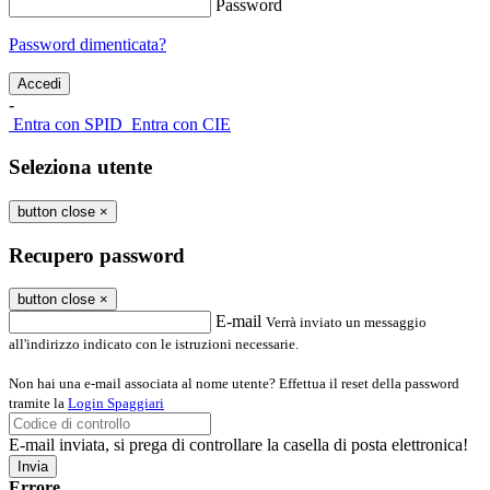
Password
Password dimenticata?
-
Entra con SPID
Entra con CIE
Seleziona utente
button close
×
Recupero password
button close
×
E-mail
Verrà inviato un messaggio
all'indirizzo indicato con le istruzioni necessarie.
Non hai una e-mail associata al nome utente? Effettua il reset della password
tramite la
Login Spaggiari
E-mail inviata, si prega di controllare la casella di posta elettronica!
Errore