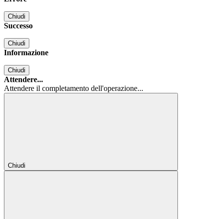
Chiudi
Successo
Chiudi
Informazione
Chiudi
Attendere...
Attendere il completamento dell'operazione...
Chiudi