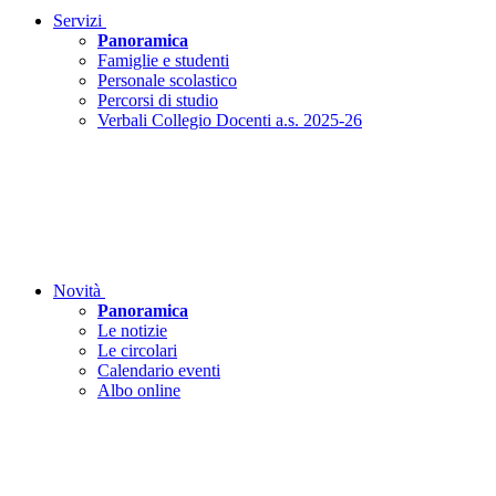
Servizi
Panoramica
Famiglie e studenti
Personale scolastico
Percorsi di studio
Verbali Collegio Docenti a.s. 2025-26
Novità
Panoramica
Le notizie
Le circolari
Calendario eventi
Albo online