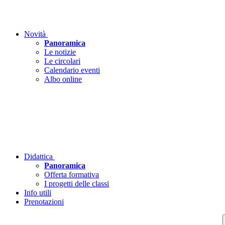
Novità
Panoramica
Le notizie
Le circolari
Calendario eventi
Albo online
Didattica
Panoramica
Offerta formativa
I progetti delle classi
Info utili
Prenotazioni