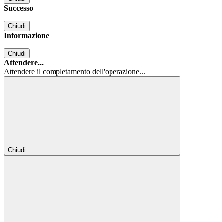
Successo
Chiudi
Informazione
Chiudi
Attendere...
Attendere il completamento dell'operazione...
Chiudi