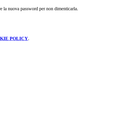
are la nuova password per non dimenticarla.
KIE POLICY
.