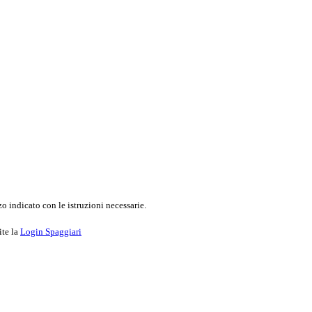
o indicato con le istruzioni necessarie.
ite la
Login Spaggiari