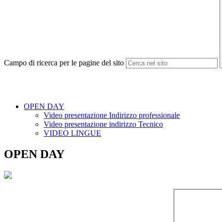
Campo di ricerca per le pagine del sito
OPEN DAY
Video presentazione Indirizzo professionale
Video presentazione indirizzo Tecnico
VIDEO LINGUE
OPEN DAY