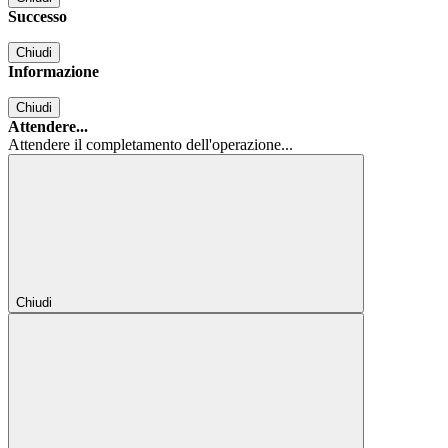
Successo
Chiudi
Informazione
Chiudi
Attendere...
Attendere il completamento dell'operazione...
Chiudi