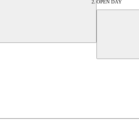
OPEN DAY