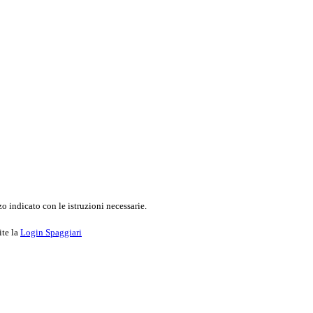
o indicato con le istruzioni necessarie.
ite la
Login Spaggiari