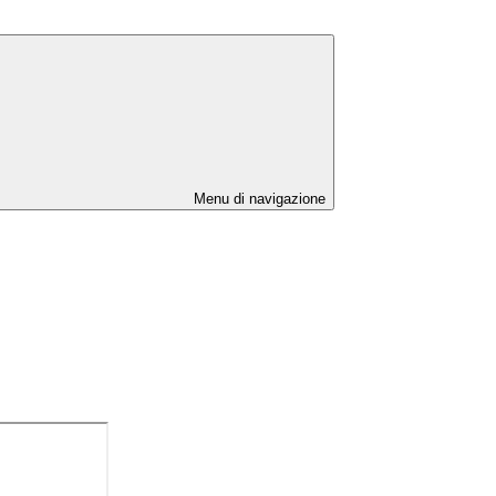
Menu di navigazione