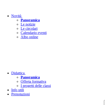
Novità
Panoramica
Le notizie
Le circolari
Calendario eventi
Albo online
Didattica
Panoramica
Offerta formativa
I progetti delle classi
Info utili
Prenotazioni