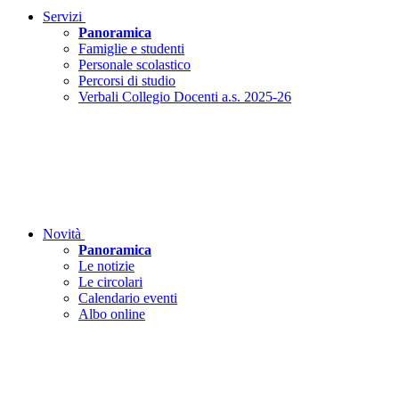
Servizi
Panoramica
Famiglie e studenti
Personale scolastico
Percorsi di studio
Verbali Collegio Docenti a.s. 2025-26
Novità
Panoramica
Le notizie
Le circolari
Calendario eventi
Albo online