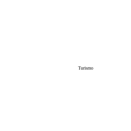
Turismo