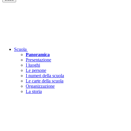
Scuola
Panoramica
Presentazione
I luoghi
Le persone
I numeri della scuola
Le carte della scuola
Organizzazione
La storia