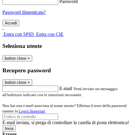
Password
Password dimenticata?
-
Entra con SPID
Entra con CIE
Seleziona utente
button close
×
Recupero password
button close
×
E-mail
Verrà inviato un messaggio
all'indirizzo indicato con le istruzioni necessarie.
Non hai una e-mail associata al nome utente? Effettua il reset della password
tramite la
Login Spaggiari
E-mail inviata, si prega di controllare la casella di posta elettronica!
Errore