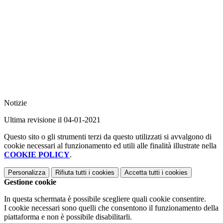
Notizie
Ultima revisione il 04-01-2021
Questo sito o gli strumenti terzi da questo utilizzati si avvalgono di
cookie necessari al funzionamento ed utili alle finalità illustrate nella
COOKIE POLICY
.
Personalizza
Rifiuta tutti
i cookies
Accetta tutti
i cookies
Gestione cookie
In questa schermata è possibile scegliere quali cookie consentire.
I cookie necessari sono quelli che consentono il funzionamento della
piattaforma e non è possibile disabilitarli.