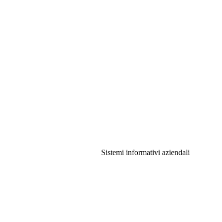
Sistemi informativi aziendali