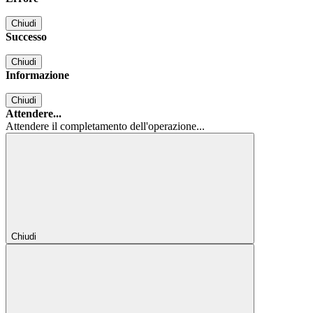
Chiudi
Successo
Chiudi
Informazione
Chiudi
Attendere...
Attendere il completamento dell'operazione...
Chiudi