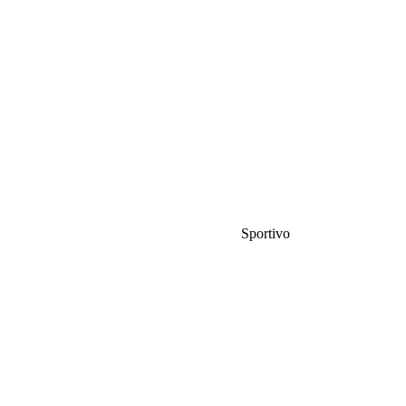
Sportivo