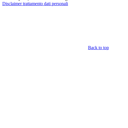
Disclaimer trattamento dati personali
Back to top