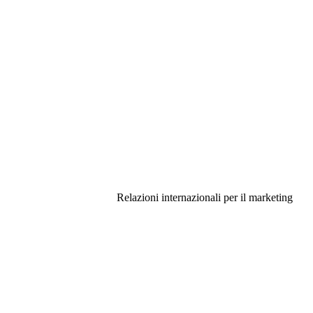
Relazioni internazionali per il marketing