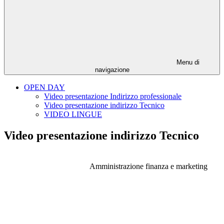
Menu di
navigazione
OPEN DAY
Video presentazione Indirizzo professionale
Video presentazione indirizzo Tecnico
VIDEO LINGUE
Video presentazione indirizzo Tecnico
Amministrazione finanza e marketing