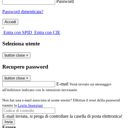
Password
Password dimenticata?
-
Entra con SPID
Entra con CIE
Seleziona utente
button close
×
Recupero password
button close
×
E-mail
Verrà inviato un messaggio
all'indirizzo indicato con le istruzioni necessarie.
Non hai una e-mail associata al nome utente? Effettua il reset della password
tramite la
Login Spaggiari
E-mail inviata, si prega di controllare la casella di posta elettronica!
Errore