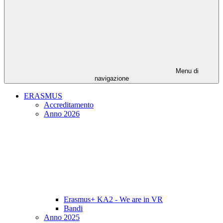
Menu di
navigazione
ERASMUS
Accreditamento
Anno 2026
Erasmus+ KA2 - We are in VR
Bandi
Anno 2025