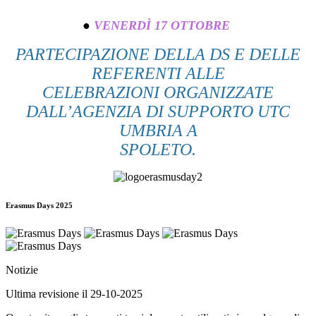
●
VENERDÌ 17 OTTOBRE
PARTECIPAZIO
NE DELLA DS E DELLE
REFERENTI ALLE
CELEBRAZIONI ORGANIZZATE
DALL’AGENZIA DI SUPPORTO UTC
UMBRIA A
SPOLETO.
Erasmus Days 2025
Notizie
Ultima revisione il 29-10-2025