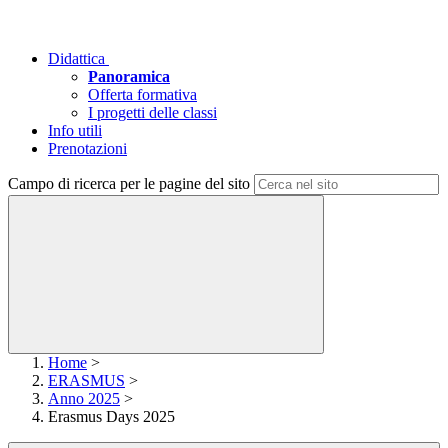
Didattica
Panoramica
Offerta formativa
I progetti delle classi
Info utili
Prenotazioni
Campo di ricerca per le pagine del sito
Home
>
ERASMUS
>
Anno 2025
>
Erasmus Days 2025