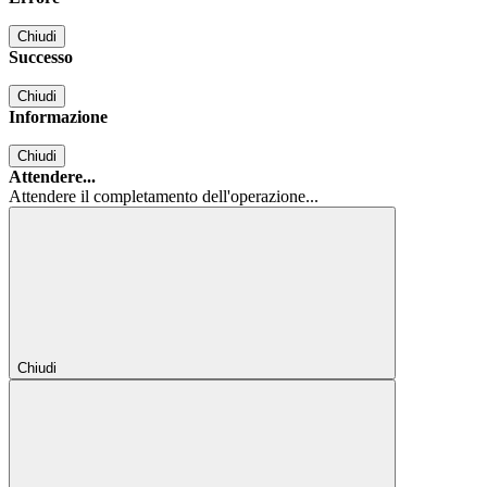
Chiudi
Successo
Chiudi
Informazione
Chiudi
Attendere...
Attendere il completamento dell'operazione...
Chiudi