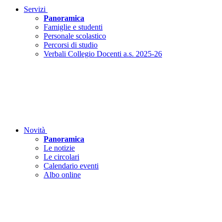
Servizi
Panoramica
Famiglie e studenti
Personale scolastico
Percorsi di studio
Verbali Collegio Docenti a.s. 2025-26
Novità
Panoramica
Le notizie
Le circolari
Calendario eventi
Albo online