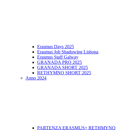
Erasmus Days 2025
Erasmus Job Shadowing Lisbona
Erasmus Staff Galway
GRANADA PRO 2025
GRANADA SHORT 2025
RETHYMNO SHORT 2025
Anno 2024
PARTENZA ERASMUS+ RETHMYNO