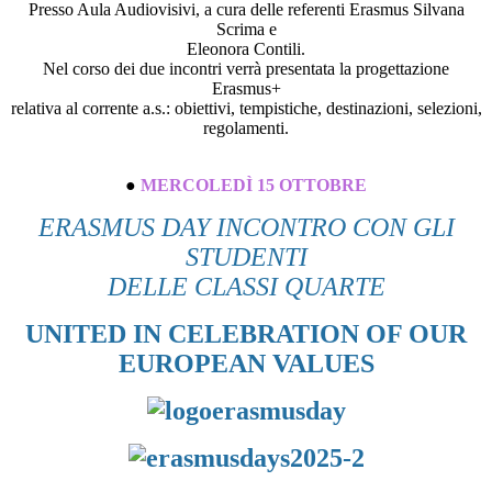
Presso Aula Audiovisivi, a cura delle referenti Erasmus Silvana
Scrima e
Eleonora Contili.
Nel corso dei due incontri verrà presentata la progettazione
Erasmus+
relativa al corrente a.s.: obiettivi, tempistiche, destinazioni, selezioni,
regolamenti.
●
MERCOLEDÌ 15 OTTOBRE
ERASMUS DAY INCONTRO CON GLI
STUDENTI
DELLE CLASSI QUARTE
UNITED IN CELEBRATION OF OUR
EUROPEAN VALUES