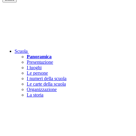
Scuola
Panoramica
Presentazione
I luoghi
Le persone
I numeri della scuola
Le carte della scuola
Organizzazione
La storia