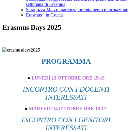
settimana di Erasmus
Saragozza Marzo: partenza, orientamento e formazione
Erasmus+ in Grecia
Erasmus Days 2025
PROGRAMMA
●
LUNEDÌ 13 OTTOBRE ORE 15-16
INCONTRO CON I DOCENTI
INTERESSATI
●
MARTEDÌ 14 OTTOBRE ORE 16-17
INCONTRO CON I GENITORI
INTERESSATI