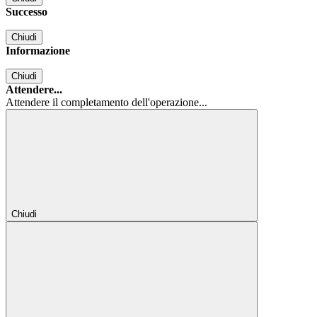
Successo
Chiudi
Informazione
Chiudi
Attendere...
Attendere il completamento dell'operazione...
Chiudi