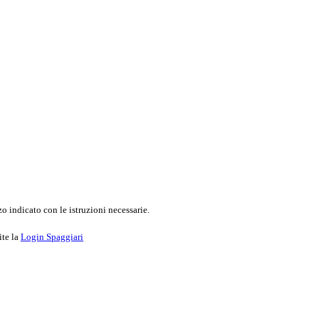
o indicato con le istruzioni necessarie.
ite la
Login Spaggiari