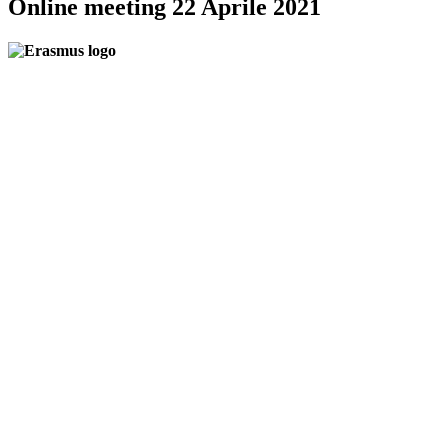
Online meeting 22 Aprile 2021