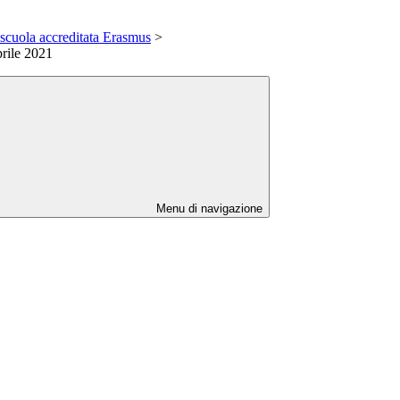
scuola accreditata Erasmus
>
rile 2021
Menu di navigazione