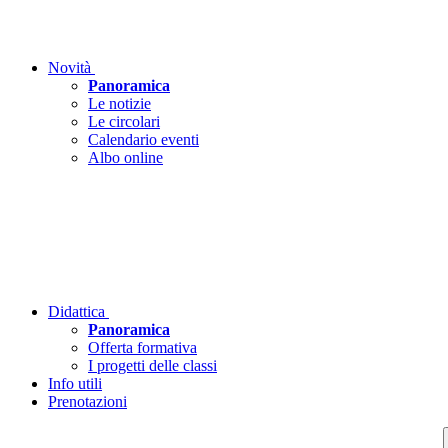
Novità
Panoramica
Le notizie
Le circolari
Calendario eventi
Albo online
Didattica
Panoramica
Offerta formativa
I progetti delle classi
Info utili
Prenotazioni