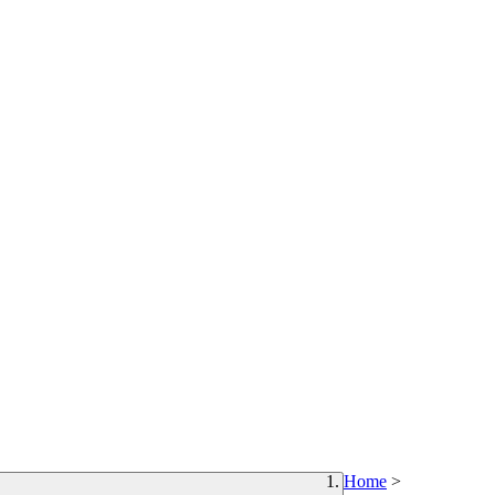
Home
>