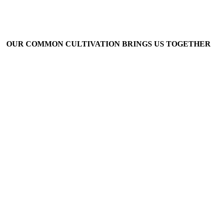
OUR COMMON CULTIVATION BRINGS US TOGETHER