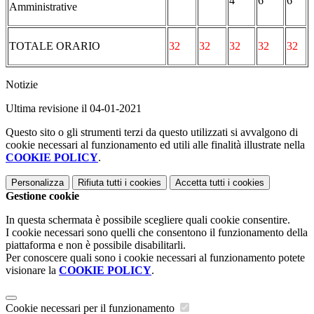
4
6
6
Amministrative
TOTALE ORARIO
32
32
32
32
32
Notizie
Ultima revisione il 04-01-2021
Questo sito o gli strumenti terzi da questo utilizzati si avvalgono di
cookie necessari al funzionamento ed utili alle finalità illustrate nella
COOKIE POLICY
.
Personalizza
Rifiuta tutti
i cookies
Accetta tutti
i cookies
Gestione cookie
In questa schermata è possibile scegliere quali cookie consentire.
I cookie necessari sono quelli che consentono il funzionamento della
piattaforma e non è possibile disabilitarli.
Per conoscere quali sono i cookie necessari al funzionamento potete
visionare la
COOKIE POLICY
.
Cookie necessari per il funzionamento