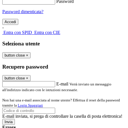
Password
Password dimenticata?
-
Entra con SPID
Entra con CIE
Seleziona utente
button close
×
Recupero password
button close
×
E-mail
Verrà inviato un messaggio
all'indirizzo indicato con le istruzioni necessarie.
Non hai una e-mail associata al nome utente? Effettua il reset della password
tramite la
Login Spaggiari
E-mail inviata, si prega di controllare la casella di posta elettronica!
Errore