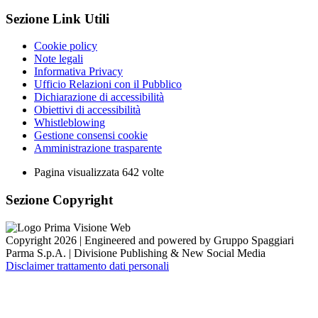
Sezione Link Utili
Cookie policy
Note legali
Informativa Privacy
Ufficio Relazioni con il Pubblico
Dichiarazione di accessibilità
Obiettivi di accessibilità
Whistleblowing
Gestione consensi cookie
Amministrazione trasparente
Pagina visualizzata
642
volte
Sezione Copyright
Copyright 2026 | Engineered and powered by Gruppo Spaggiari
Parma S.p.A. | Divisione Publishing & New Social Media
Disclaimer trattamento dati personali