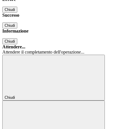
Chiudi
Successo
Chiudi
Informazione
Chiudi
Attendere...
Attendere il completamento dell'operazione...
Chiudi