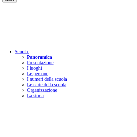
Scuola
Panoramica
Presentazione
I luoghi
Le persone
I numeri della scuola
Le carte della scuola
Organizzazione
La storia