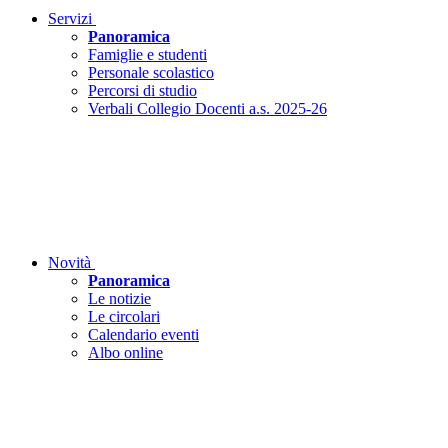
Servizi
Panoramica
Famiglie e studenti
Personale scolastico
Percorsi di studio
Verbali Collegio Docenti a.s. 2025-26
Novità
Panoramica
Le notizie
Le circolari
Calendario eventi
Albo online