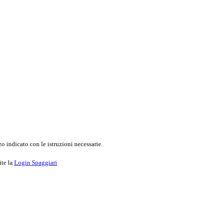
o indicato con le istruzioni necessarie.
ite la
Login Spaggiari