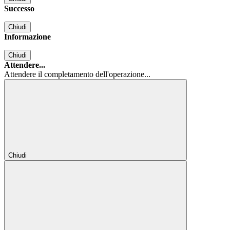
Successo
Chiudi
Informazione
Chiudi
Attendere...
Attendere il completamento dell'operazione...
Chiudi