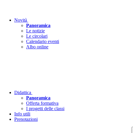
Novità
Panoramica
Le notizie
Le circolari
Calendario eventi
Albo online
Didattica
Panoramica
Offerta formativa
I progetti delle classi
Info utili
Prenotazioni