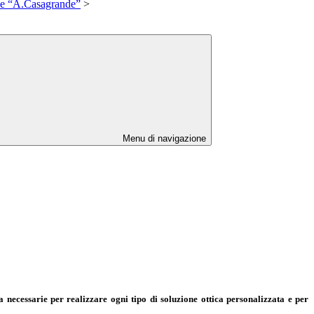
ale “A.Casagrande”
>
Menu di navigazione
 necessarie per realizzare ogni tipo di soluzione ottica personalizzata e per