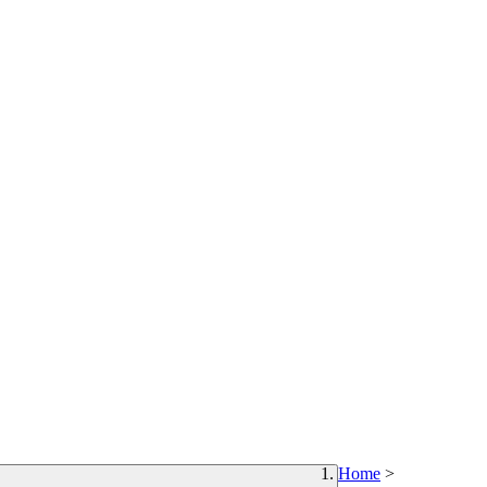
Home
>