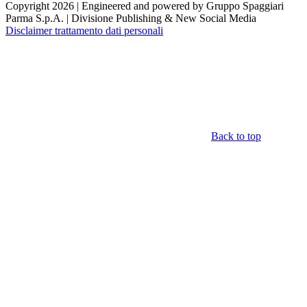
Copyright 2026 | Engineered and powered by Gruppo Spaggiari
Parma S.p.A. | Divisione Publishing & New Social Media
Disclaimer trattamento dati personali
Back to top