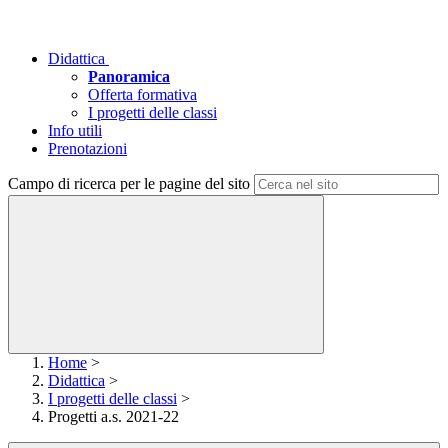
Didattica
Panoramica
Offerta formativa
I progetti delle classi
Info utili
Prenotazioni
Campo di ricerca per le pagine del sito
Home
>
Didattica
>
I progetti delle classi
>
Progetti a.s. 2021-22