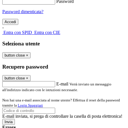
Password
Password dimenticata?
-
Entra con SPID
Entra con CIE
Seleziona utente
button close
×
Recupero password
button close
×
E-mail
Verrà inviato un messaggio
all'indirizzo indicato con le istruzioni necessarie.
Non hai una e-mail associata al nome utente? Effettua il reset della password
tramite la
Login Spaggiari
E-mail inviata, si prega di controllare la casella di posta elettronica!
Errore