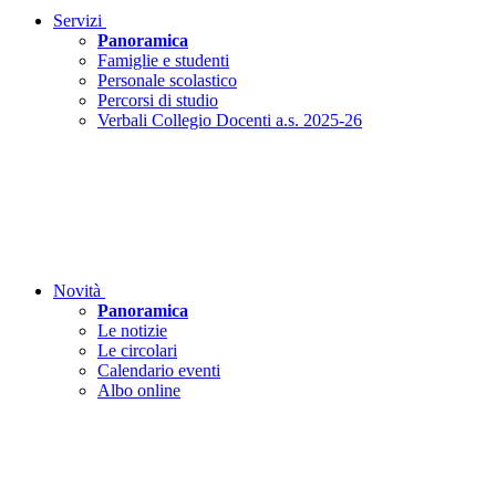
Servizi
Panoramica
Famiglie e studenti
Personale scolastico
Percorsi di studio
Verbali Collegio Docenti a.s. 2025-26
Novità
Panoramica
Le notizie
Le circolari
Calendario eventi
Albo online