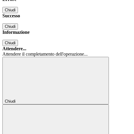
Chiudi
Successo
Chiudi
Informazione
Chiudi
Attendere...
Attendere il completamento dell'operazione...
Chiudi