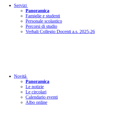
Servizi
Panoramica
Famiglie e studenti
Personale scolastico
Percorsi di studio
Verbali Collegio Docenti a.s. 2025-26
Novità
Panoramica
Le notizie
Le circolari
Calendario eventi
Albo online