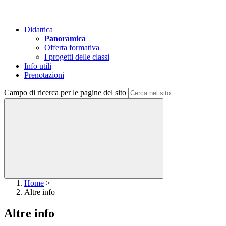
Didattica
Panoramica
Offerta formativa
I progetti delle classi
Info utili
Prenotazioni
Campo di ricerca per le pagine del sito
Home
>
Altre info
Altre info