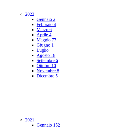
2022
Gennaio
2
Febbraio
4
Marzo
6
Aprile
4
Maggio
77
Giugno
1
Luglio
Agosto
18
Settembre
6
Ottobre
10
Novembre
8
Dicembre
5
2021
Gennaio
152