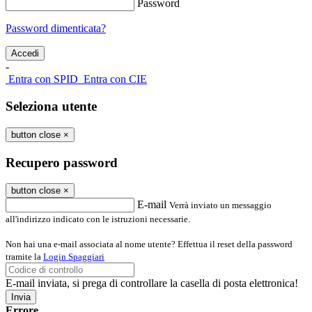
Password
Password dimenticata?
-
Entra con SPID
Entra con CIE
Seleziona utente
button close
×
Recupero password
button close
×
E-mail
Verrà inviato un messaggio
all'indirizzo indicato con le istruzioni necessarie.
Non hai una e-mail associata al nome utente? Effettua il reset della password
tramite la
Login Spaggiari
E-mail inviata, si prega di controllare la casella di posta elettronica!
Errore