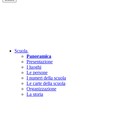
Scuola
Panoramica
Presentazione
I luoghi
Le persone
I numeri della scuola
Le carte della scuola
Organizzazione
La storia