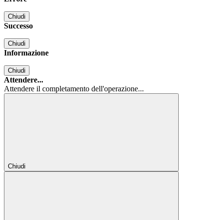
Chiudi
Successo
Chiudi
Informazione
Chiudi
Attendere...
Attendere il completamento dell'operazione...
Chiudi