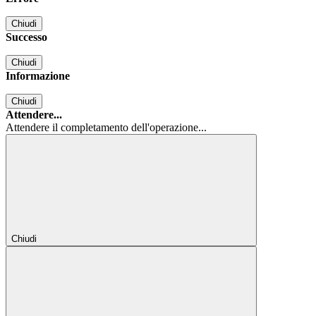
Chiudi
Successo
Chiudi
Informazione
Chiudi
Attendere...
Attendere il completamento dell'operazione...
Chiudi