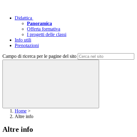
Didattica
Panoramica
Offerta formativa
I progetti delle classi
Info utili
Prenotazioni
Campo di ricerca per le pagine del sito
Home
>
Altre info
Altre info