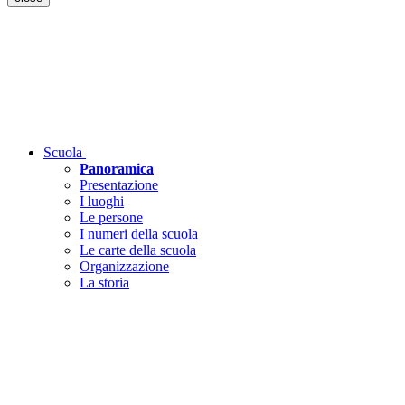
Scuola
Panoramica
Presentazione
I luoghi
Le persone
I numeri della scuola
Le carte della scuola
Organizzazione
La storia