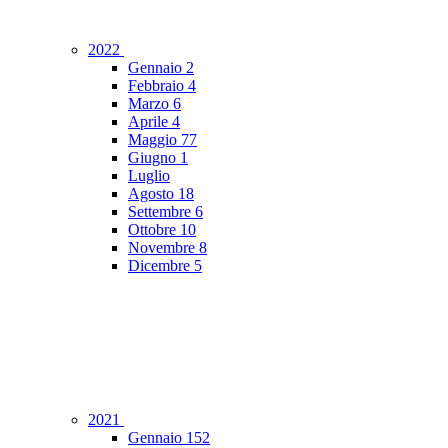
2022
Gennaio
2
Febbraio
4
Marzo
6
Aprile
4
Maggio
77
Giugno
1
Luglio
Agosto
18
Settembre
6
Ottobre
10
Novembre
8
Dicembre
5
2021
Gennaio
152