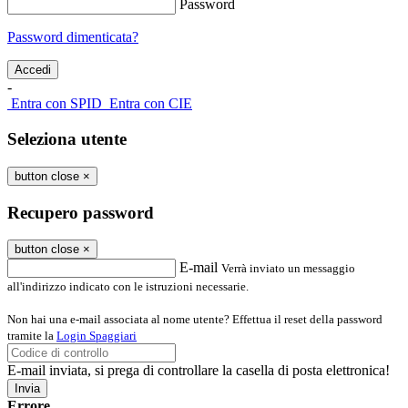
Password
Password dimenticata?
-
Entra con SPID
Entra con CIE
Seleziona utente
button close
×
Recupero password
button close
×
E-mail
Verrà inviato un messaggio
all'indirizzo indicato con le istruzioni necessarie.
Non hai una e-mail associata al nome utente? Effettua il reset della password
tramite la
Login Spaggiari
E-mail inviata, si prega di controllare la casella di posta elettronica!
Errore