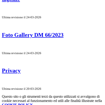
Ultima revisione il 24-03-2026
Foto Gallery DM 66/2023
Ultima revisione il 24-03-2026
Privacy
Ultima revisione il 20-03-2026
Questo sito o gli strumenti terzi da questo utilizzati si avvalgono di
cookie necessari al funzionamento ed utili alle finalità illustrate nella
COOKIE POLICY
.