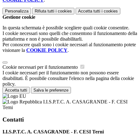
Personalizza
Rifiuta tutti
i cookies
Accetta tutti
i cookies
Gestione cookie
In questa schermata è possibile scegliere quali cookie consentire.
I cookie necessari sono quelli che consentono il funzionamento della
piattaforma e non è possibile disabilitarli.
Per conoscere quali sono i cookie necessari al funzionamento potete
visionare la
COOKIE POLICY
.
Cookie necessari per il funzionamento
I cookie necessari per il funzionamento non possono essere
disabilitati. È possibile consultare l'elenco nella pagina della cookie
policy.
Accetta tutti
Salva le preferenze
I.I.S.P.T.C. A. CASAGRANDE - F. CESI
Terni
Contatti
I.I.S.P.T.C. A. CASAGRANDE - F. CESI Terni