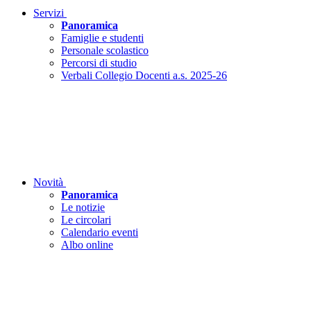
Servizi
Panoramica
Famiglie e studenti
Personale scolastico
Percorsi di studio
Verbali Collegio Docenti a.s. 2025-26
Novità
Panoramica
Le notizie
Le circolari
Calendario eventi
Albo online