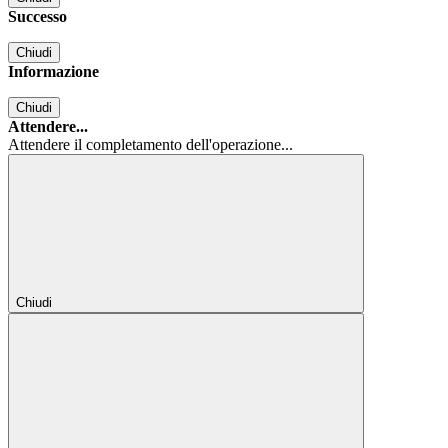
Successo
Chiudi
Informazione
Chiudi
Attendere...
Attendere il completamento dell'operazione...
Chiudi