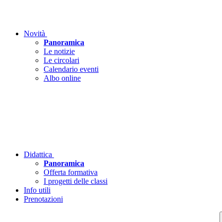
Novità
Panoramica
Le notizie
Le circolari
Calendario eventi
Albo online
Didattica
Panoramica
Offerta formativa
I progetti delle classi
Info utili
Prenotazioni