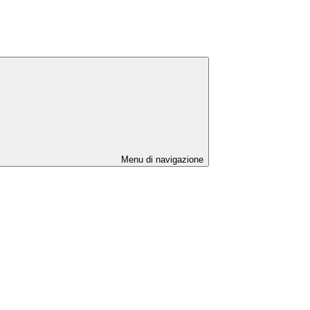
Menu di navigazione