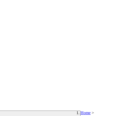
Home
>