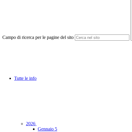
Campo di ricerca per le pagine del sito
Tutte le info
2026
Gennaio
5