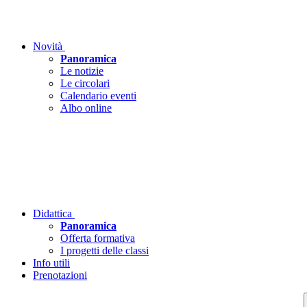
Novità
Panoramica
Le notizie
Le circolari
Calendario eventi
Albo online
Didattica
Panoramica
Offerta formativa
I progetti delle classi
Info utili
Prenotazioni