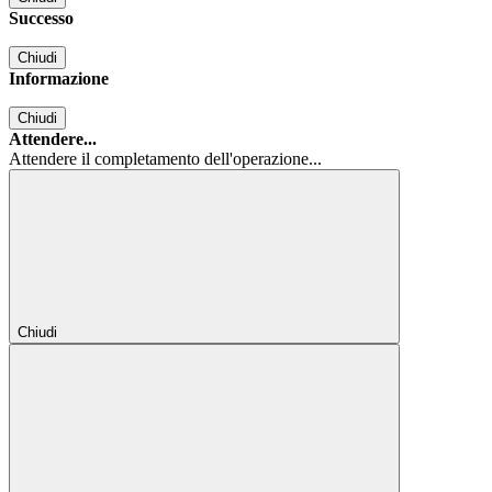
Successo
Chiudi
Informazione
Chiudi
Attendere...
Attendere il completamento dell'operazione...
Chiudi