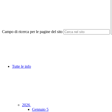
Campo di ricerca per le pagine del sito
Tutte le info
2026
Gennaio
5