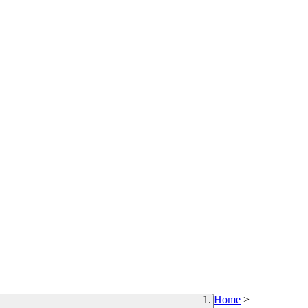
Home
>