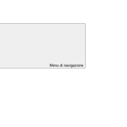
Menu di navigazione