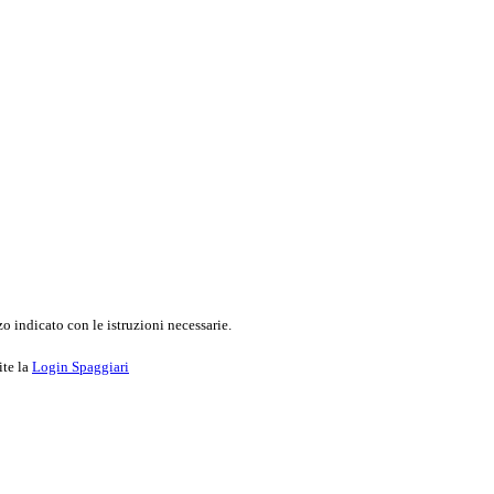
o indicato con le istruzioni necessarie.
ite la
Login Spaggiari