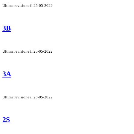
Ultima revisione il 25-05-2022
3B
Ultima revisione il 25-05-2022
3A
Ultima revisione il 25-05-2022
2S