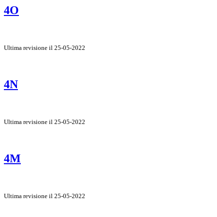
4O
Ultima revisione il 25-05-2022
4N
Ultima revisione il 25-05-2022
4M
Ultima revisione il 25-05-2022