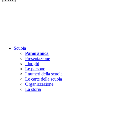
Scuola
Panoramica
Presentazione
I luoghi
Le persone
I numeri della scuola
Le carte della scuola
Organizzazione
La storia