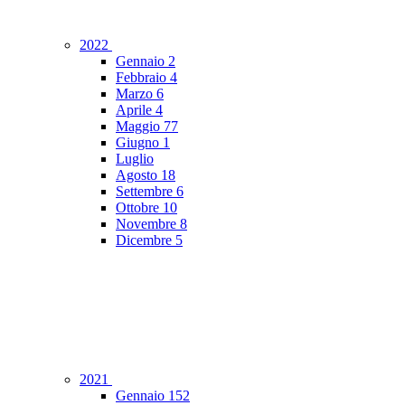
2022
Gennaio
2
Febbraio
4
Marzo
6
Aprile
4
Maggio
77
Giugno
1
Luglio
Agosto
18
Settembre
6
Ottobre
10
Novembre
8
Dicembre
5
2021
Gennaio
152