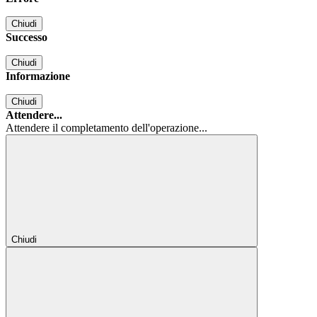
Chiudi
Successo
Chiudi
Informazione
Chiudi
Attendere...
Attendere il completamento dell'operazione...
Chiudi