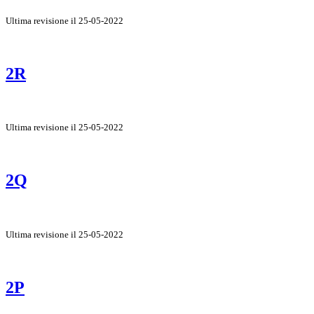
Ultima revisione il 25-05-2022
2R
Ultima revisione il 25-05-2022
2Q
Ultima revisione il 25-05-2022
2P