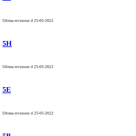
Ultima revisione il 25-05-2022
5H
Ultima revisione il 25-05-2022
5E
Ultima revisione il 25-05-2022