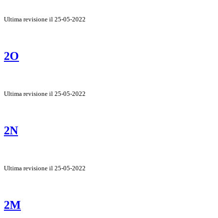
Ultima revisione il 25-05-2022
2O
Ultima revisione il 25-05-2022
2N
Ultima revisione il 25-05-2022
2M