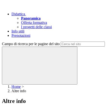
Didattica
Panoramica
Offerta formativa
I progetti delle classi
Info utili
Prenotazioni
Campo di ricerca per le pagine del sito
Home
>
Altre info
Altre info