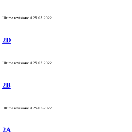
Ultima revisione il 25-05-2022
2D
Ultima revisione il 25-05-2022
2B
Ultima revisione il 25-05-2022
2A