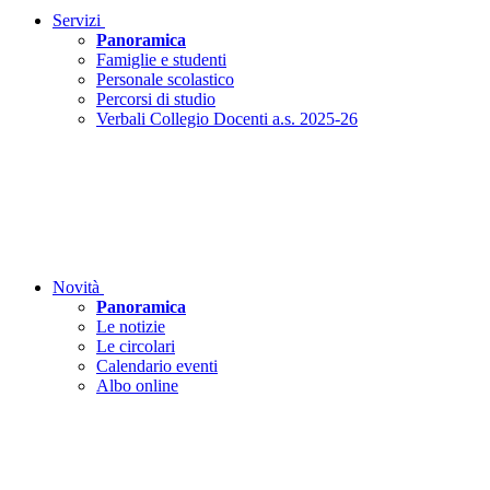
Servizi
Panoramica
Famiglie e studenti
Personale scolastico
Percorsi di studio
Verbali Collegio Docenti a.s. 2025-26
Novità
Panoramica
Le notizie
Le circolari
Calendario eventi
Albo online