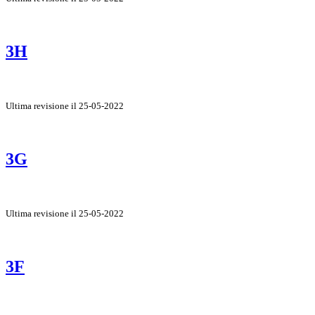
3H
Ultima revisione il 25-05-2022
3G
Ultima revisione il 25-05-2022
3F