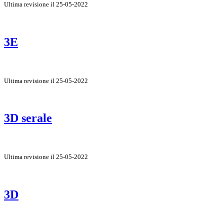
Ultima revisione il 25-05-2022
3E
Ultima revisione il 25-05-2022
3D serale
Ultima revisione il 25-05-2022
3D