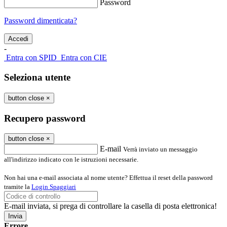
Password
Password dimenticata?
-
Entra con SPID
Entra con CIE
Seleziona utente
button close
×
Recupero password
button close
×
E-mail
Verrà inviato un messaggio
all'indirizzo indicato con le istruzioni necessarie.
Non hai una e-mail associata al nome utente? Effettua il reset della password
tramite la
Login Spaggiari
E-mail inviata, si prega di controllare la casella di posta elettronica!
Errore