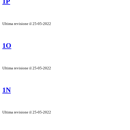
1P
Ultima revisione il 25-05-2022
1O
Ultima revisione il 25-05-2022
1N
Ultima revisione il 25-05-2022