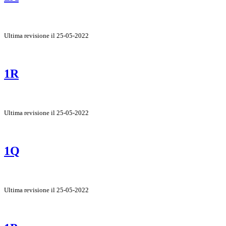
Ultima revisione il 25-05-2022
1R
Ultima revisione il 25-05-2022
1Q
Ultima revisione il 25-05-2022