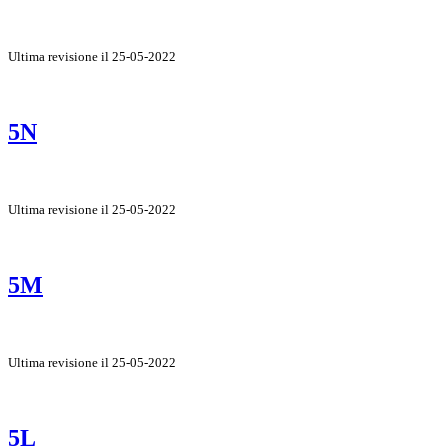
Ultima revisione il 25-05-2022
5N
Ultima revisione il 25-05-2022
5M
Ultima revisione il 25-05-2022
5L