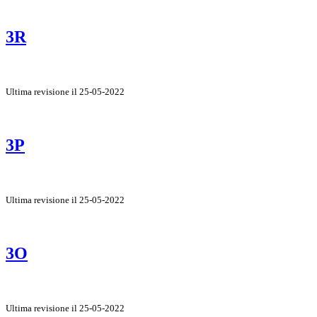
3R
Ultima revisione il 25-05-2022
3P
Ultima revisione il 25-05-2022
3O
Ultima revisione il 25-05-2022