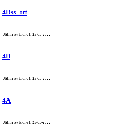
4Dss_ott
Ultima revisione il 25-05-2022
4B
Ultima revisione il 25-05-2022
4A
Ultima revisione il 25-05-2022