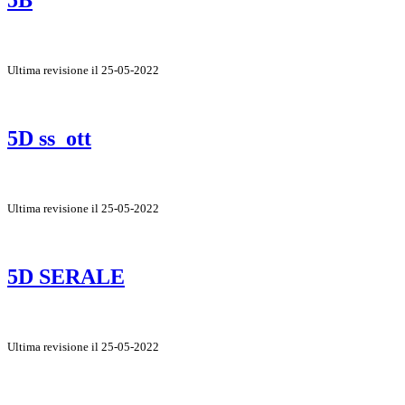
5B
Ultima revisione il 25-05-2022
5D ss_ott
Ultima revisione il 25-05-2022
5D SERALE
Ultima revisione il 25-05-2022