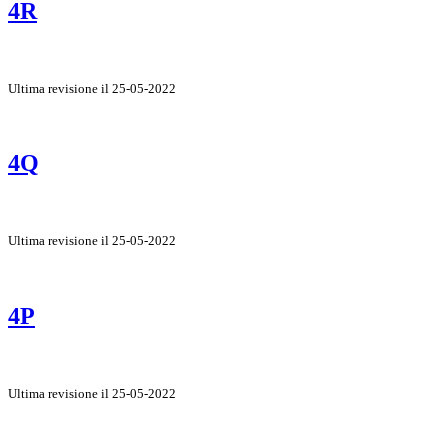
4R
Ultima revisione il 25-05-2022
4Q
Ultima revisione il 25-05-2022
4P
Ultima revisione il 25-05-2022