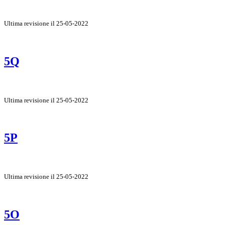
Ultima revisione il 25-05-2022
5Q
Ultima revisione il 25-05-2022
5P
Ultima revisione il 25-05-2022
5O