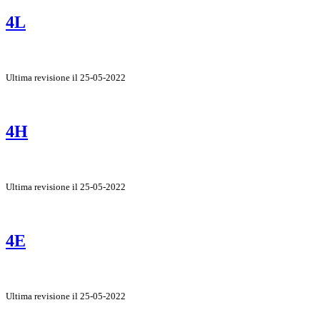
4L
Ultima revisione il 25-05-2022
4H
Ultima revisione il 25-05-2022
4E
Ultima revisione il 25-05-2022