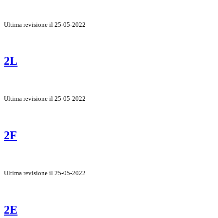
Ultima revisione il 25-05-2022
2L
Ultima revisione il 25-05-2022
2F
Ultima revisione il 25-05-2022
2E