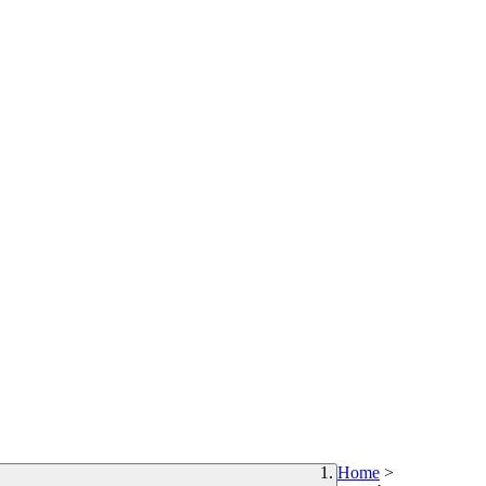
Home
>