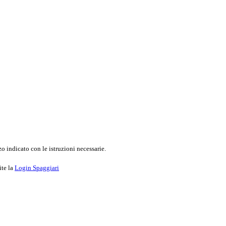
o indicato con le istruzioni necessarie.
ite la
Login Spaggiari