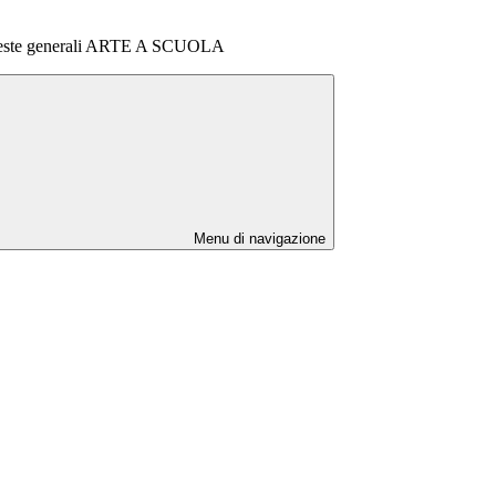
ieste generali ARTE A SCUOLA
Menu di navigazione