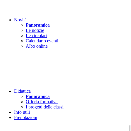
Novità
Panoramica
Le notizie
Le circolari
Calendario eventi
Albo online
Didattica
Panoramica
Offerta formativa
I progetti delle classi
Info utili
Prenotazioni