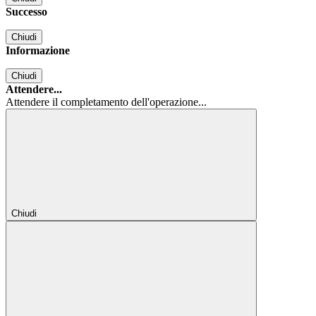
Successo
Chiudi
Informazione
Chiudi
Attendere...
Attendere il completamento dell'operazione...
Chiudi