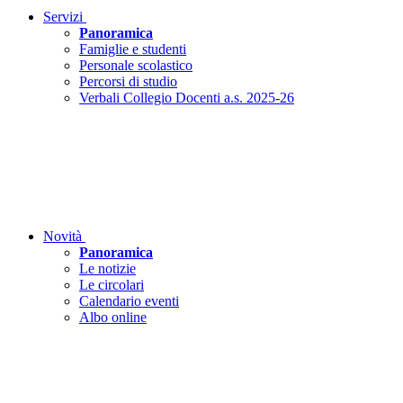
Servizi
Panoramica
Famiglie e studenti
Personale scolastico
Percorsi di studio
Verbali Collegio Docenti a.s. 2025-26
Novità
Panoramica
Le notizie
Le circolari
Calendario eventi
Albo online