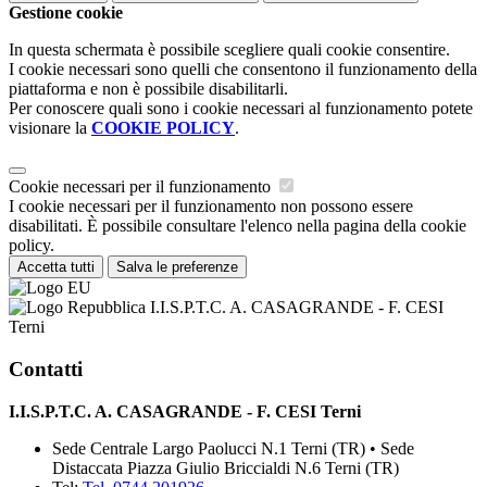
Gestione cookie
In questa schermata è possibile scegliere quali cookie consentire.
I cookie necessari sono quelli che consentono il funzionamento della
piattaforma e non è possibile disabilitarli.
Per conoscere quali sono i cookie necessari al funzionamento potete
visionare la
COOKIE POLICY
.
Cookie necessari per il funzionamento
I cookie necessari per il funzionamento non possono essere
disabilitati. È possibile consultare l'elenco nella pagina della cookie
policy.
Accetta tutti
Salva le preferenze
I.I.S.P.T.C. A. CASAGRANDE - F. CESI
Terni
Contatti
I.I.S.P.T.C. A. CASAGRANDE - F. CESI Terni
Sede Centrale Largo Paolucci N.1 Terni (TR) • Sede
Distaccata Piazza Giulio Briccialdi N.6 Terni (TR)