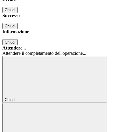
Chiudi
Successo
Chiudi
Informazione
Chiudi
Attendere...
Attendere il completamento dell'operazione...
Chiudi