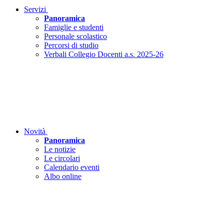
Servizi
Panoramica
Famiglie e studenti
Personale scolastico
Percorsi di studio
Verbali Collegio Docenti a.s. 2025-26
Novità
Panoramica
Le notizie
Le circolari
Calendario eventi
Albo online