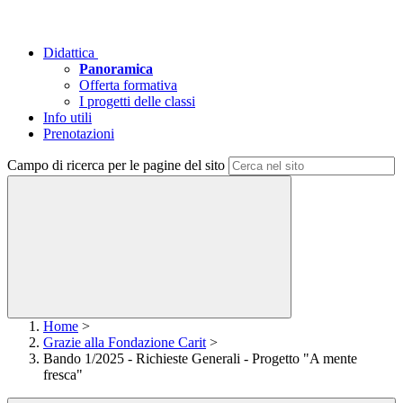
Didattica
Panoramica
Offerta formativa
I progetti delle classi
Info utili
Prenotazioni
Campo di ricerca per le pagine del sito
Home
>
Grazie alla Fondazione Carit
>
Bando 1/2025 - Richieste Generali - Progetto "A mente
fresca"