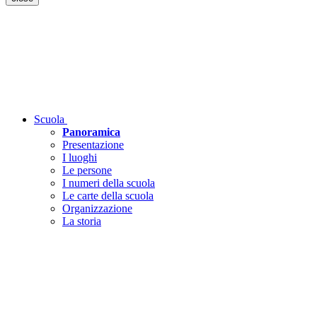
Scuola
Panoramica
Presentazione
I luoghi
Le persone
I numeri della scuola
Le carte della scuola
Organizzazione
La storia