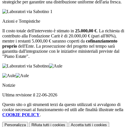
strategiche per garantire una distribuzione uniforme dell'aria fresca.
Azioni e Tempistiche
Il costo totale dell'intervento è stimato in
25.000,00 €
. La richiesta di
contributo alla Fondazione Carit è di 20.000,00 € (pari all'80%),
mentre i restanti 5.000,00 € saranno coperti da
cofinanziamento
proprio
dell'Ente. La prosecuzione del progetto nel tempo sarà
garantita dall'integrazione con le iniziative ministeriali previste dal
"Piano Estate".
Notizie
Ultima revisione il 22-06-2026
Questo sito o gli strumenti terzi da questo utilizzati si avvalgono di
cookie necessari al funzionamento ed utili alle finalità illustrate nella
COOKIE POLICY
.
Personalizza
Rifiuta tutti
i cookies
Accetta tutti
i cookies