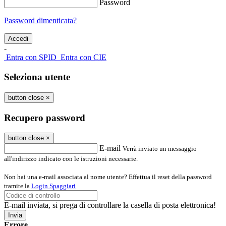
Password
Password dimenticata?
-
Entra con SPID
Entra con CIE
Seleziona utente
button close
×
Recupero password
button close
×
E-mail
Verrà inviato un messaggio
all'indirizzo indicato con le istruzioni necessarie.
Non hai una e-mail associata al nome utente? Effettua il reset della password
tramite la
Login Spaggiari
E-mail inviata, si prega di controllare la casella di posta elettronica!
Errore