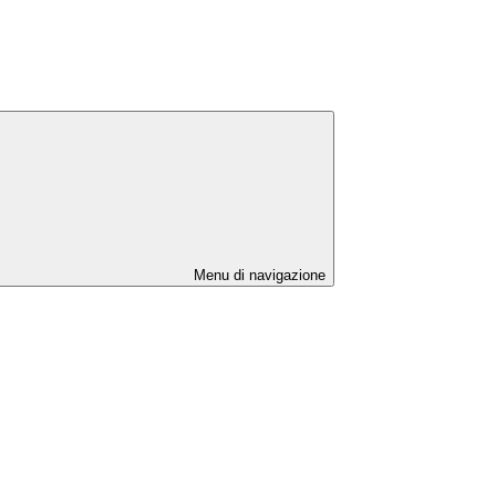
Menu di navigazione