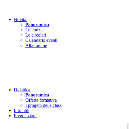
Novità
Panoramica
Le notizie
Le circolari
Calendario eventi
Albo online
Didattica
Panoramica
Offerta formativa
I progetti delle classi
Info utili
Prenotazioni