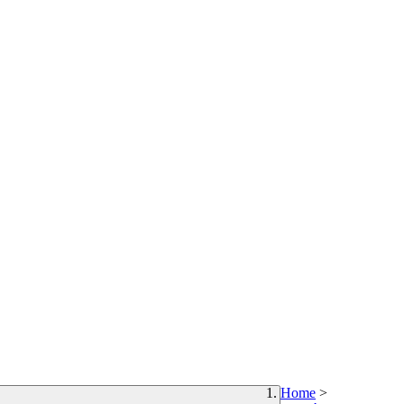
Home
>