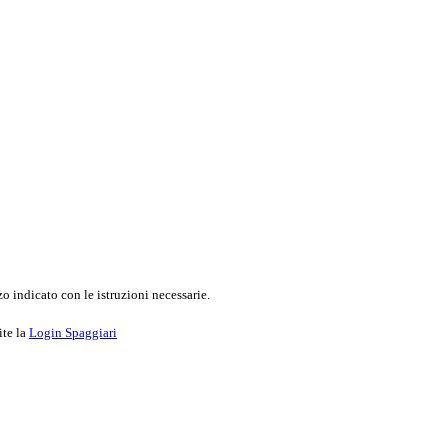
o indicato con le istruzioni necessarie.
ite la
Login Spaggiari