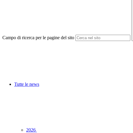
Campo di ricerca per le pagine del sito
Tutte le news
2026