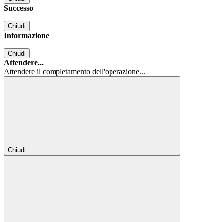
Successo
Chiudi
Informazione
Chiudi
Attendere...
Attendere il completamento dell'operazione...
Chiudi