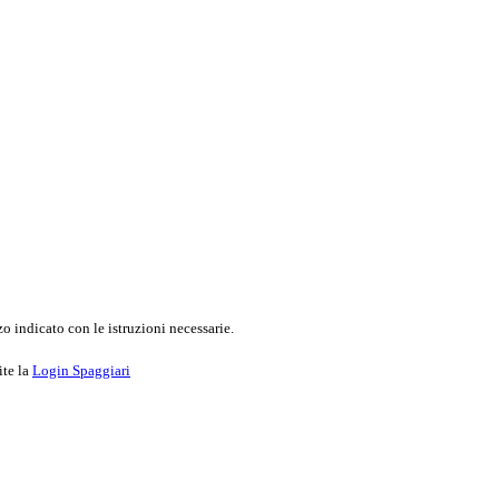
o indicato con le istruzioni necessarie.
ite la
Login Spaggiari