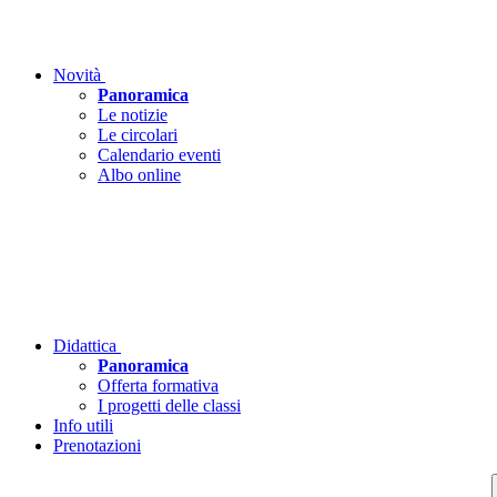
Novità
Panoramica
Le notizie
Le circolari
Calendario eventi
Albo online
Didattica
Panoramica
Offerta formativa
I progetti delle classi
Info utili
Prenotazioni