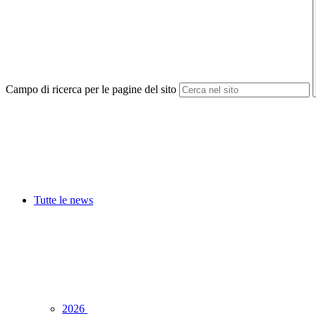
Campo di ricerca per le pagine del sito
Tutte le news
2026