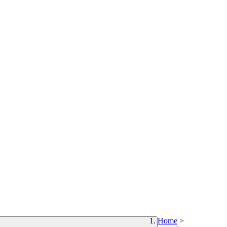
Home
>