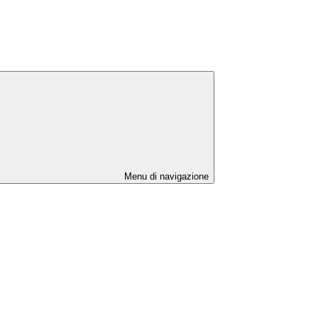
Menu di navigazione