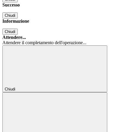
Successo
Chiudi
Informazione
Chiudi
Attendere...
Attendere il completamento dell'operazione...
Chiudi