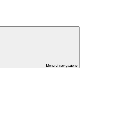
Menu di navigazione