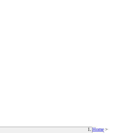
Home
>