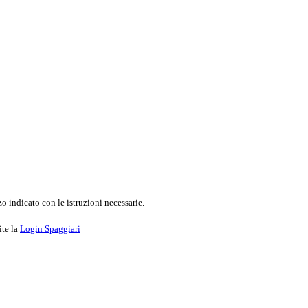
o indicato con le istruzioni necessarie.
ite la
Login Spaggiari