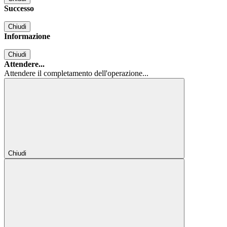
Successo
Chiudi
Informazione
Chiudi
Attendere...
Attendere il completamento dell'operazione...
Chiudi