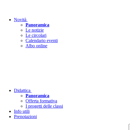
Novità
Panoramica
Le notizie
Le circolari
Calendario eventi
Albo online
Didattica
Panoramica
Offerta formativa
I progetti delle classi
Info utili
Prenotazioni