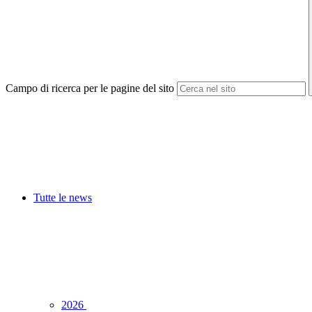
Campo di ricerca per le pagine del sito
Tutte le news
2026