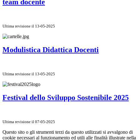
team docente
Ultima revisione il 13-05-2025
Modulistica Didattica Docenti
Ultima revisione il 13-05-2025
Festival dello Sviluppo Sostenibile 2025
Ultima revisione il 07-05-2025
Questo sito o gli strumenti terzi da questo utilizzati si avvalgono di
cookie necessari al funzionamento ed utili alle finalità illustrate nella