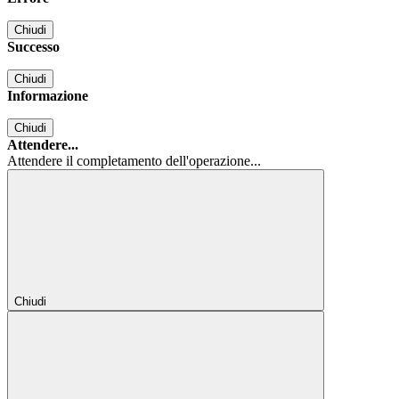
Chiudi
Successo
Chiudi
Informazione
Chiudi
Attendere...
Attendere il completamento dell'operazione...
Chiudi