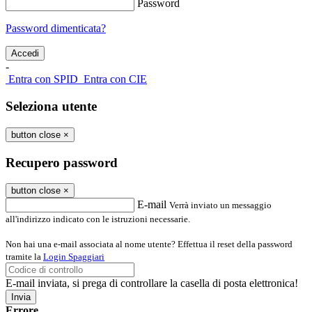
Password
Password dimenticata?
-
Entra con SPID
Entra con CIE
Seleziona utente
button close
×
Recupero password
button close
×
E-mail
Verrà inviato un messaggio
all'indirizzo indicato con le istruzioni necessarie.
Non hai una e-mail associata al nome utente? Effettua il reset della password
tramite la
Login Spaggiari
E-mail inviata, si prega di controllare la casella di posta elettronica!
Errore