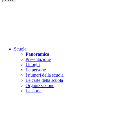
Scuola
Panoramica
Presentazione
I luoghi
Le persone
I numeri della scuola
Le carte della scuola
Organizzazione
La storia