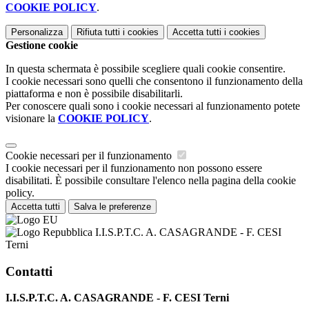
COOKIE POLICY
.
Personalizza
Rifiuta tutti
i cookies
Accetta tutti
i cookies
Gestione cookie
In questa schermata è possibile scegliere quali cookie consentire.
I cookie necessari sono quelli che consentono il funzionamento della
piattaforma e non è possibile disabilitarli.
Per conoscere quali sono i cookie necessari al funzionamento potete
visionare la
COOKIE POLICY
.
Cookie necessari per il funzionamento
I cookie necessari per il funzionamento non possono essere
disabilitati. È possibile consultare l'elenco nella pagina della cookie
policy.
Accetta tutti
Salva le preferenze
I.I.S.P.T.C. A. CASAGRANDE - F. CESI
Terni
Contatti
I.I.S.P.T.C. A. CASAGRANDE - F. CESI Terni