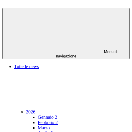
Menu di
navigazione
Tutte le news
2026
Gennaio
2
Febbraio
2
Marzo