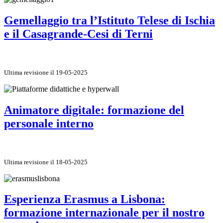
Gemellaggio tra l’Istituto Telese di Ischia
e il Casagrande-Cesi di Terni
Ultima revisione il 19-05-2025
Animatore digitale: formazione del
personale interno
Ultima revisione il 18-05-2025
Esperienza Erasmus a Lisbona:
formazione internazionale per il nostro