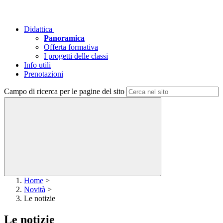
Didattica
Panoramica
Offerta formativa
I progetti delle classi
Info utili
Prenotazioni
Campo di ricerca per le pagine del sito
Home
>
Novità
>
Le notizie
Le notizie