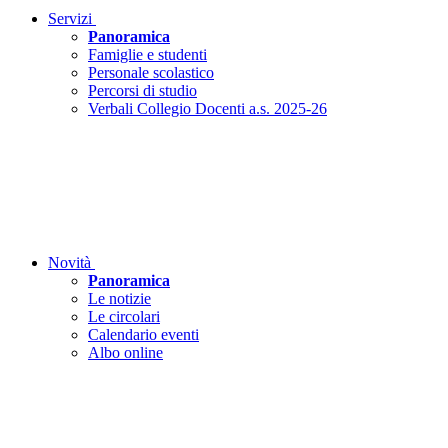
Servizi
Panoramica
Famiglie e studenti
Personale scolastico
Percorsi di studio
Verbali Collegio Docenti a.s. 2025-26
Novità
Panoramica
Le notizie
Le circolari
Calendario eventi
Albo online