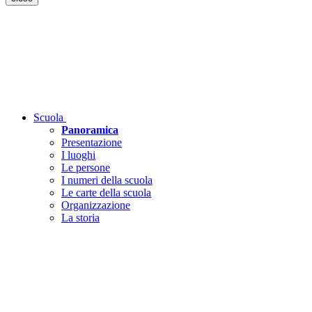
Scuola
Panoramica
Presentazione
I luoghi
Le persone
I numeri della scuola
Le carte della scuola
Organizzazione
La storia