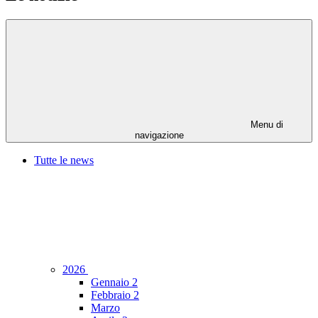
Menu di
navigazione
Tutte le news
2026
Gennaio
2
Febbraio
2
Marzo