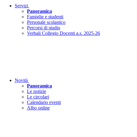
Servizi
Panoramica
Famiglie e studenti
Personale scolastico
Percorsi di studio
Verbali Collegio Docenti a.s. 2025-26
Novità
Panoramica
Le notizie
Le circolari
Calendario eventi
Albo online