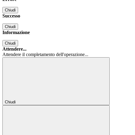
Chiudi
Successo
Chiudi
Informazione
Chiudi
Attendere...
Attendere il completamento dell'operazione...
Chiudi