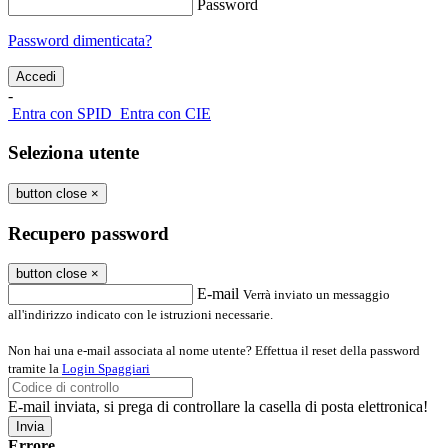
Password
Password dimenticata?
-
Entra con SPID
Entra con CIE
Seleziona utente
button close
×
Recupero password
button close
×
E-mail
Verrà inviato un messaggio
all'indirizzo indicato con le istruzioni necessarie.
Non hai una e-mail associata al nome utente? Effettua il reset della password
tramite la
Login Spaggiari
E-mail inviata, si prega di controllare la casella di posta elettronica!
Errore