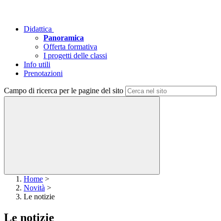
Didattica
Panoramica
Offerta formativa
I progetti delle classi
Info utili
Prenotazioni
Campo di ricerca per le pagine del sito
Home
>
Novità
>
Le notizie
Le notizie