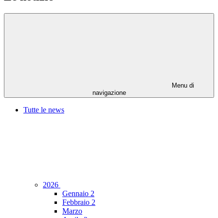
Menu di
navigazione
Tutte le news
2026
Gennaio
2
Febbraio
2
Marzo