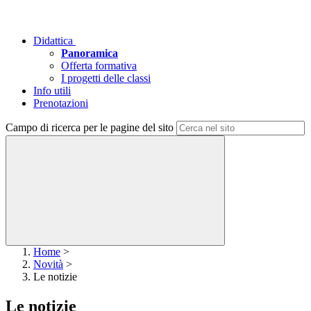
Didattica
Panoramica
Offerta formativa
I progetti delle classi
Info utili
Prenotazioni
Campo di ricerca per le pagine del sito
Home
>
Novità
>
Le notizie
Le notizie