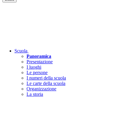
Scuola
Panoramica
Presentazione
I luoghi
Le persone
I numeri della scuola
Le carte della scuola
Organizzazione
La storia