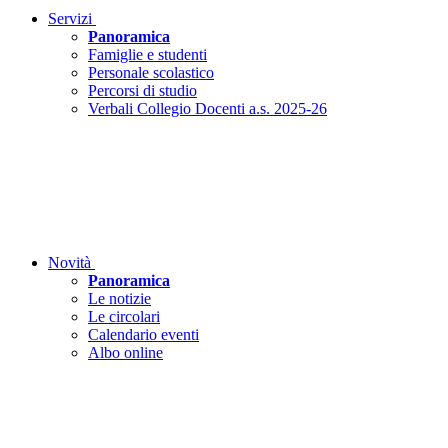
Servizi
Panoramica
Famiglie e studenti
Personale scolastico
Percorsi di studio
Verbali Collegio Docenti a.s. 2025-26
Novità
Panoramica
Le notizie
Le circolari
Calendario eventi
Albo online