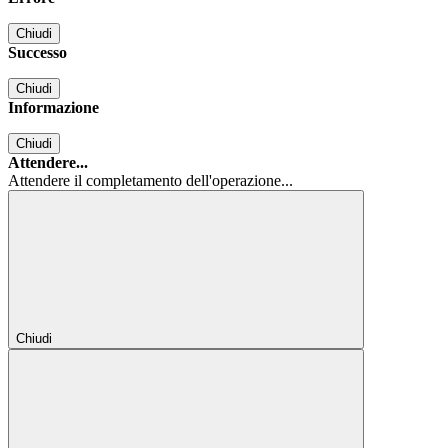
Chiudi
Successo
Chiudi
Informazione
Chiudi
Attendere...
Attendere il completamento dell'operazione...
Chiudi