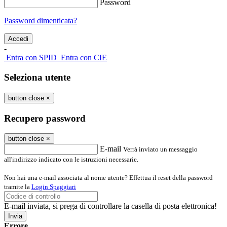
Password
Password dimenticata?
-
Entra con SPID
Entra con CIE
Seleziona utente
button close
×
Recupero password
button close
×
E-mail
Verrà inviato un messaggio
all'indirizzo indicato con le istruzioni necessarie.
Non hai una e-mail associata al nome utente? Effettua il reset della password
tramite la
Login Spaggiari
E-mail inviata, si prega di controllare la casella di posta elettronica!
Errore